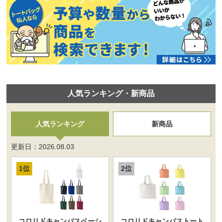
⼈気ランキング・新商品
人気ランキング
新商品
更新日：2026.08.03
1位
2位
コロリドキャンバスベーシ
コロリドキャンバストート