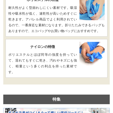
耐久性がよく型崩れしにくい素材です。吸湿
性や吸水性が低く、速乾性が高いためすぐに
乾きます。アパレル商品でよく利用されてい
るので、一番身近な素材になります。折りたたみできるバッグも
ありますので、エコバッグやお買い物バッグにおすすめです。
ナイロンの特徴
ポリエステルとほぼ同等の強度を持ってい
て、濡れてもすぐに乾き、汚れやキズにも強
く、軽量という多くの利点を持った素材で
す。
特集