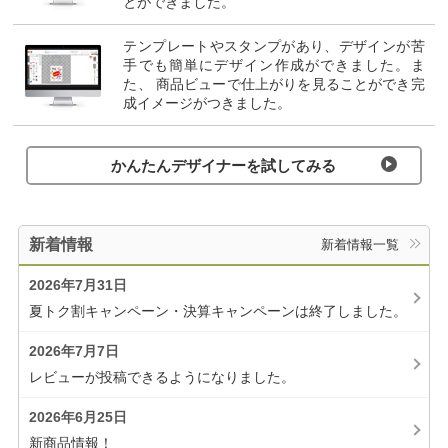
とができました。
テンプレートやスタンプがあり、デザインが苦
⼿でも簡単にデザイン作成ができました。ま
た、 商品ビューで仕上がりを⾒ることができ完
成イメージがつきました。
かんたんデザイナーを試してみる
新着情報
新着情報一覧
2026年7月31日
夏トク割キャンペーン・決算キャンペーンは終了しました。
2026年7月7日
レビューが投稿できるようになりました。
2026年6月25日
新商品情報！