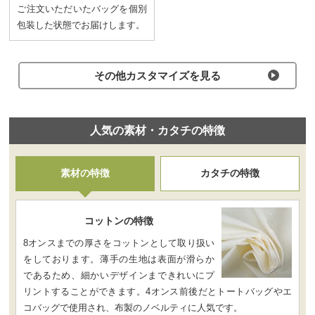
ご注文いただいたバッグを個別
包装した状態でお届けします。
その他カスタマイズを⾒る
⼈気の素材・カタチの特徴
素材の特徴
カタチの特徴
コットンの特徴
8オンスまでの厚さをコットンとして取り扱い
をしております。薄手の生地は表面が滑らか
であるため、細かいデザインまできれいにプ
リントすることができます。4オンス前後だとトートバッグやエ
コバッグで使用され、布製のノベルティに人気です。