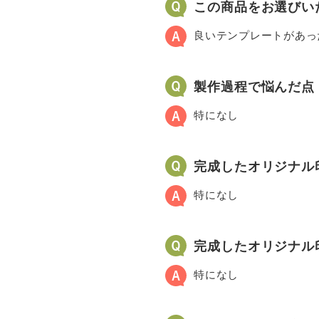
この商品をお選びい
良いテンプレートがあっ
製作過程で悩んだ点
特になし
完成したオリジナル
特になし
完成したオリジナル
特になし