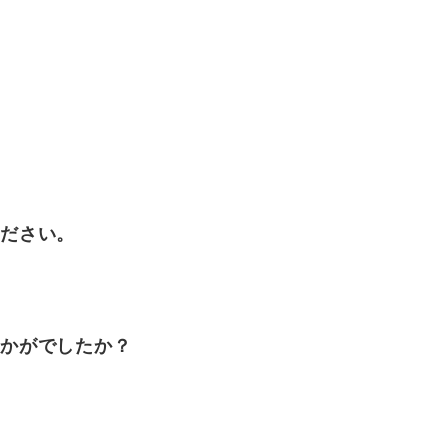
ださい。
かがでしたか？