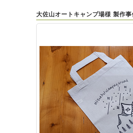
大佐山オートキャンプ場様 製作事