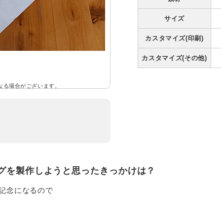
サイズ
カスタマイズ(印刷)
カスタマイズ(その他)
なる場合がございます。
グを製作しようと思ったきっかけは？
記念になるので