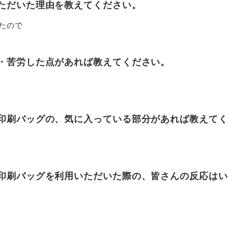
ただいた理由を教えてください。
たので
・苦労した点があれば教えてください。
印刷バッグの、気に入っている部分があれば教えてく
印刷バッグを利用いただいた際の、皆さんの反応はい