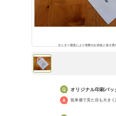
モニター環境により実際のお色味と多少異
オリジナル印刷バッ
低単価で見た目も大きく