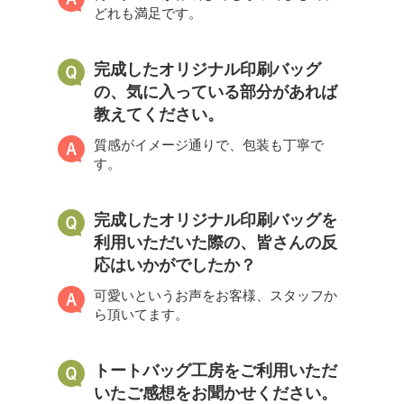
どれも満足です。
完成したオリジナル印刷バッグ
の、気に入っている部分があれば
教えてください。
質感がイメージ通りで、包装も丁寧で
す。
完成したオリジナル印刷バッグを
利用いただいた際の、皆さんの反
応はいかがでしたか？
可愛いというお声をお客様、スタッフか
ら頂いてます。
トートバッグ工房をご利用いただ
いたご感想をお聞かせください。