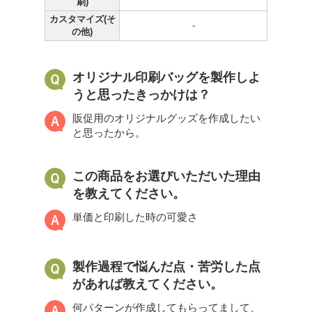
刷)
カスタマイズ(そ
-
の他)
オリジナル印刷バッグを製作しよ
うと思ったきっかけは？
販促用のオリジナルグッズを作成したい
と思ったから。
この商品をお選びいただいた理由
を教えてください。
単価と印刷した時の可愛さ
製作過程で悩んだ点・苦労した点
があれば教えてください。
何パターンが作成してもらってまして、