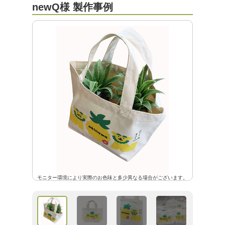
newQ様 製作事例
モニター環境により実際のお色味と多少異なる場合がございます。