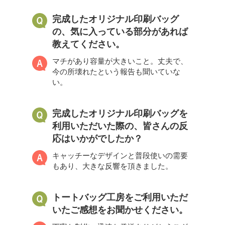
完成したオリジナル印刷バッグ
の、気に入っている部分があれば
教えてください。
マチがあり容量が大きいこと。丈夫で、
今の所壊れたという報告も聞いていな
い。
完成したオリジナル印刷バッグを
利用いただいた際の、皆さんの反
応はいかがでしたか？
キャッチーなデザインと普段使いの需要
もあり、大きな反響を頂きました。
トートバッグ工房をご利用いただ
いたご感想をお聞かせください。