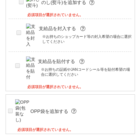
のし(熨斗)を追加する
必須項目が選択されていません。
支給品を封入する
※お持ちのショップカード等の封入希望の場合に選択
してください
支給品を貼付する
※お持ちの証紙やJANコードシール等を貼付希望の場
合に選択してください
必須項目が選択されていません。
OPP袋を追加する
必須項目が選択されていません。