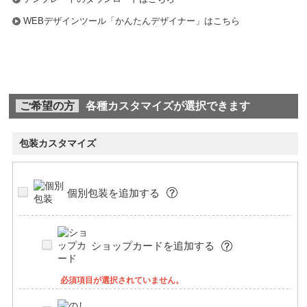
WEBデザインツール「かんたんデザイナー」はこちら
ご希望の方
各種カスタマイズが選択できます
包装カスタマイズ
個別包装を追加する
ショップカードを追加する
必須項目が選択されていません。