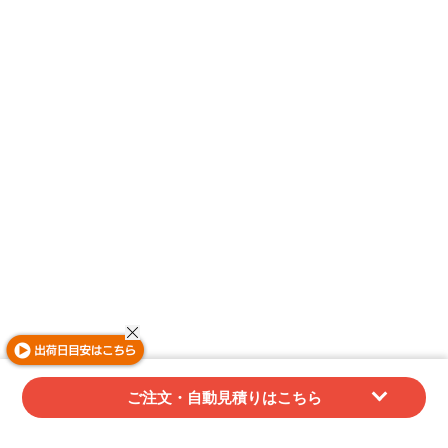
ご注文・自動見積りはこちら