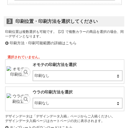
3
印刷位置・印刷方法を選択してください
印刷位置は複数選択も可能です。
印刷方法・印刷可能範囲の詳細はこちら
選択されていません。
オモテの印刷方法を選択
印刷なし
ウラの印刷方法を選択
印刷なし
デザインデータは「デザインデータ入稿」ページからご入稿ください。
デザインデータ入稿ページはカートページの次に表示されます。
テンプレートのダウンロードはこちら