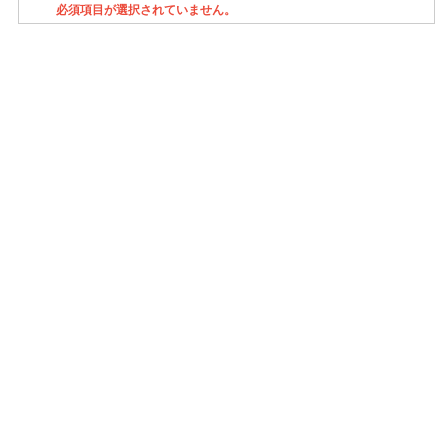
必須項目が選択されていません。