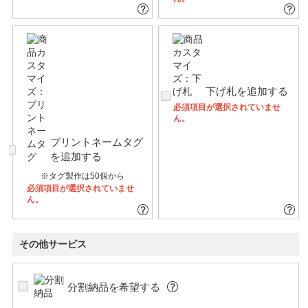
下げ札を追加する
必須項目が選択されていませ
ん。
プリントネームタグ
を追加する
※タグ製作は50個から
必須項目が選択されていませ
ん。
その他サービス
分割納品を希望する