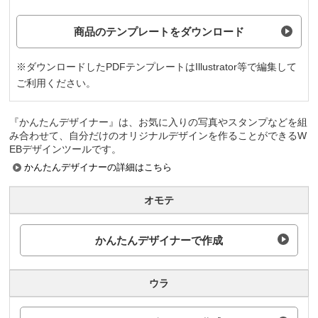
商品のテンプレートをダウンロード
※ダウンロードしたPDFテンプレートはIllustrator等で編集して
ご利用ください。
『かんたんデザイナー』は、お気に入りの写真やスタンプなどを組
み合わせて、自分だけのオリジナルデザインを作ることができるW
EBデザインツールです。
かんたんデザイナーの詳細はこちら
オモテ
かんたんデザイナーで作成
ウラ