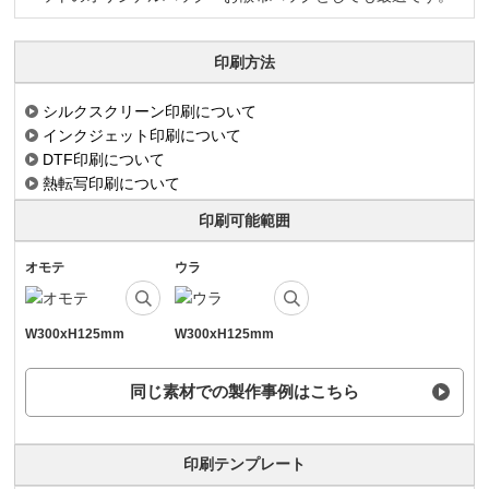
印刷方法
シルクスクリーン印刷について
インクジェット印刷について
DTF印刷について
熱転写印刷について
印刷可能範囲
オモテ
ウラ
W300xH125mm
W300xH125mm
同じ素材での製作事例はこちら
印刷テンプレート