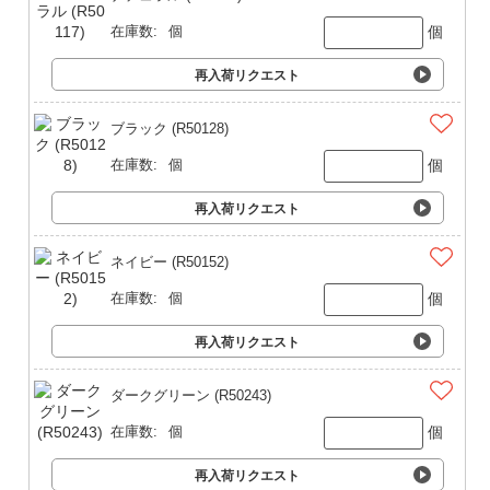
個
在庫数:
個
再入荷リクエスト
ブラック (R50128)
個
在庫数:
個
再入荷リクエスト
ネイビー (R50152)
個
在庫数:
個
再入荷リクエスト
ダークグリーン (R50243)
個
在庫数:
個
再入荷リクエスト