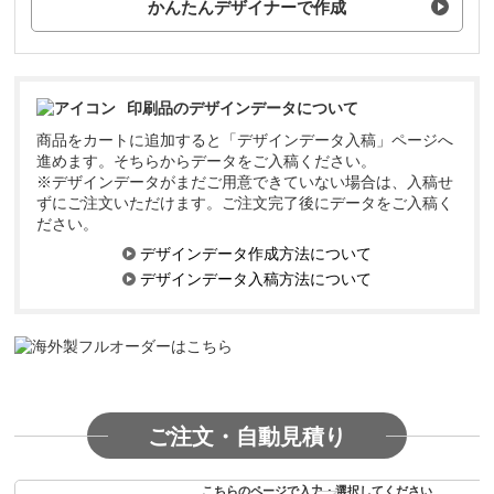
かんたんデザイナーで作成
印刷品のデザインデータについて
商品をカートに追加すると「デザインデータ入稿」ページへ
進めます。そちらからデータをご入稿ください。
※デザインデータがまだご用意できていない場合は、入稿せ
ずにご注文いただけます。ご注文完了後にデータをご入稿く
ださい。
デザインデータ作成方法について
デザインデータ入稿方法について
ご注文・自動見積り
こちらのページで入力・選択してください