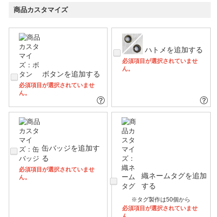
商品カスタマイズ
ハトメを追加する
必須項目が選択されていませ
ん。
ボタンを追加する
必須項目が選択されていませ
ん。
缶バッジを追加す
る
必須項目が選択されていませ
織ネームタグを追加
ん。
する
※タグ製作は50個から
必須項目が選択されていませ
ん。