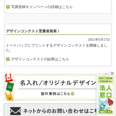
写真投稿キャンペーンの詳細はこちら
デザインコンテスト受賞者発表！
2021年5月17日
トートバッグにプリントするデザインコンテストを開催しまし
た。
デザインコンテストの結果はこちら