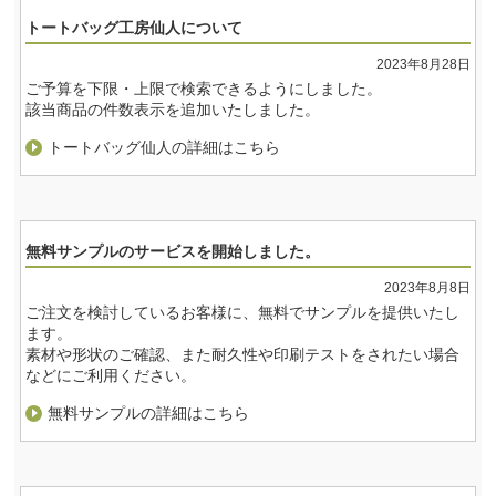
トートバッグ工房仙人について
2023年8月28日
ご予算を下限・上限で検索できるようにしました。
該当商品の件数表示を追加いたしました。
トートバッグ仙人の詳細はこちら
無料サンプルのサービスを開始しました。
2023年8月8日
ご注文を検討しているお客様に、無料でサンプルを提供いたし
ます。
素材や形状のご確認、また耐久性や印刷テストをされたい場合
などにご利用ください。
無料サンプルの詳細はこちら