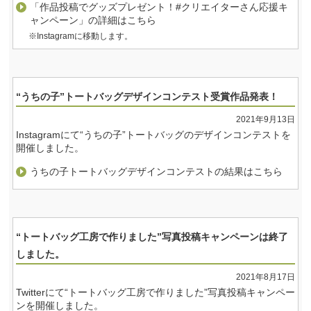
「作品投稿でグッズプレゼント！#クリエイターさん応援キ
ャンペーン」の詳細はこちら
※Instagramに移動します。
“うちの子”トートバッグデザインコンテスト受賞作品発表！
2021年9月13日
Instagramにて“うちの子”トートバッグのデザインコンテストを
開催しました。
うちの子トートバッグデザインコンテストの結果はこちら
“トートバッグ工房で作りました”写真投稿キャンペーンは終了
しました。
2021年8月17日
Twitterにて“トートバッグ工房で作りました”写真投稿キャンペー
ンを開催しました。