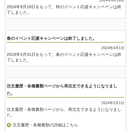
2024年9月19日
2024年9月18日をもって、秋のイベント応援キャンペーンは終
了しました。
春のイベント応援キャンペーンは終了しました。
2024年4月1日
2024年3月31日をもって、春のイベント応援キャンペーンは終
了しました。
注文履歴・各種書類ページから再注文できるようになりまし
た。
2024年2月1日
注文履歴・各種書類ページから、再注文できるようになりまし
た。
注文履歴・各種書類の詳細はこちら