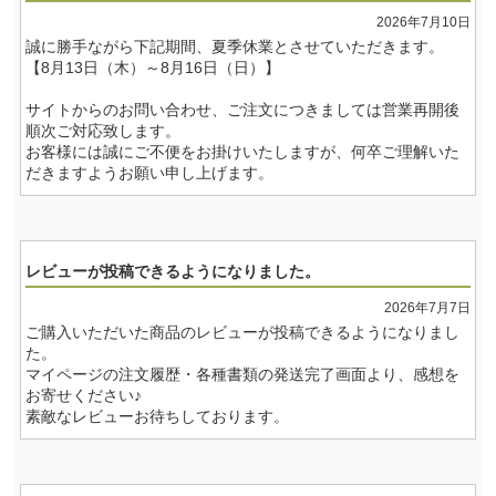
2026年7月10日
誠に勝手ながら下記期間、夏季休業とさせていただきます。
【8月13日（木）～8月16日（日）】
サイトからのお問い合わせ、ご注文につきましては営業再開後
順次ご対応致します。
お客様には誠にご不便をお掛けいたしますが、何卒ご理解いた
だきますようお願い申し上げます。
レビューが投稿できるようになりました。
2026年7月7日
ご購入いただいた商品のレビューが投稿できるようになりまし
た。
マイページの注文履歴・各種書類の発送完了画面より、感想を
お寄せください♪
素敵なレビューお待ちしております。