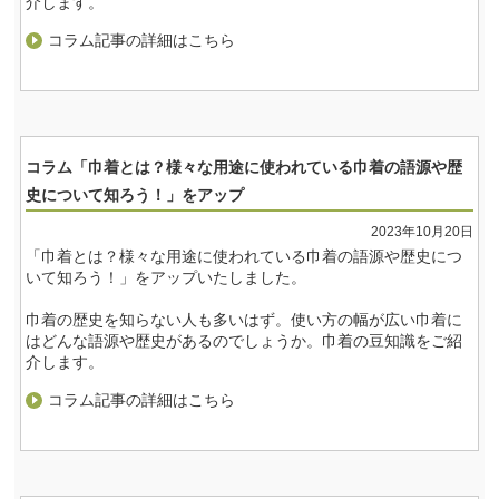
介します。
コラム記事の詳細はこちら
コラム「巾着とは？様々な用途に使われている巾着の語源や歴
史について知ろう！」をアップ
2023年10月20日
「巾着とは？様々な用途に使われている巾着の語源や歴史につ
いて知ろう！」をアップいたしました。
巾着の歴史を知らない人も多いはず。使い方の幅が広い巾着に
はどんな語源や歴史があるのでしょうか。巾着の豆知識をご紹
介します。
コラム記事の詳細はこちら