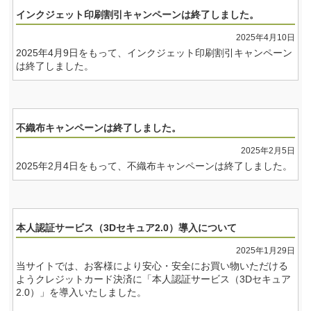
インクジェット印刷割引キャンペーンは終了しました。
2025年4月10日
2025年4月9日をもって、インクジェット印刷割引キャンペーン
は終了しました。
不織布キャンペーンは終了しました。
2025年2月5日
2025年2月4日をもって、不織布キャンペーンは終了しました。
本人認証サービス（3Dセキュア2.0）導入について
2025年1月29日
当サイトでは、お客様により安心・安全にお買い物いただける
よう
クレジットカード決済に「本人認証サービス（3Dセキュア
2.0）」を導入いたしました。