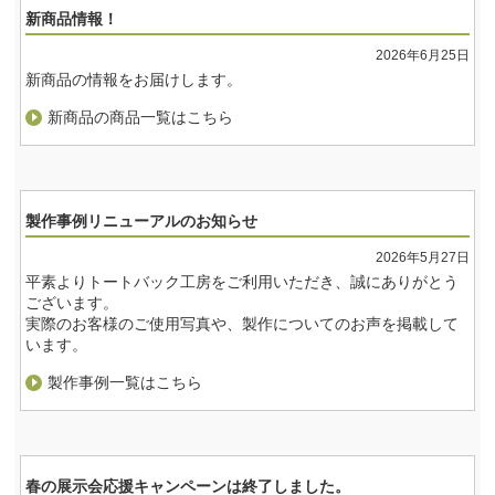
新商品情報！
2026年6月25日
新商品の情報をお届けします。
新商品の商品一覧はこちら
製作事例リニューアルのお知らせ
2026年5月27日
平素よりトートバック工房をご利用いただき、誠にありがとう
ございます。
実際のお客様のご使用写真や、製作についてのお声を掲載して
います。
製作事例一覧はこちら
春の展示会応援キャンペーンは終了しました。