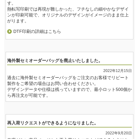
す。
熱転写印刷では再現が難しかった、フチなしの細やかなデザイ
ンが印刷可能で、オリジナルのデザインがイメージのまま仕上
がります。
DTF印刷の詳細はこちら
海外製セミオーダーバッグを廃止いたしました。
2022年12月15日
過去に海外製セミオーダーバッグをご注文のお客様でリピート
製作をご希望の場合はお問い合わせください。
デザインデータや仕様は残っていますので、最小ロット500個か
ら再注文が可能です。
再入荷リクエストができるようになりました。
2022年9月20日