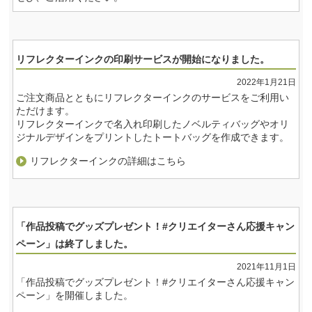
リフレクターインクの印刷サービスが開始になりました。
2022年1月21日
ご注文商品とともにリフレクターインクのサービスをご利用い
ただけます。
リフレクターインクで名入れ印刷したノベルティバッグやオリ
ジナルデザインをプリントしたトートバッグを作成できます。
リフレクターインクの詳細はこちら
「作品投稿でグッズプレゼント！#クリエイターさん応援キャン
ペーン」は終了しました。
2021年11月1日
「作品投稿でグッズプレゼント！#クリエイターさん応援キャン
ペーン」を開催しました。