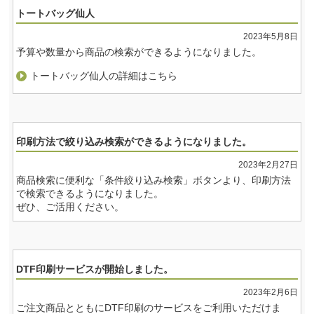
トートバッグ仙人
2023年5月8日
予算や数量から商品の検索ができるようになりました。
トートバッグ仙人の詳細はこちら
印刷方法で絞り込み検索ができるようになりました。
2023年2月27日
商品検索に便利な「条件絞り込み検索」ボタンより、印刷方法
で検索できるようになりました。
ぜひ、ご活用ください。
DTF印刷サービスが開始しました。
2023年2月6日
ご注文商品とともにDTF印刷のサービスをご利用いただけま