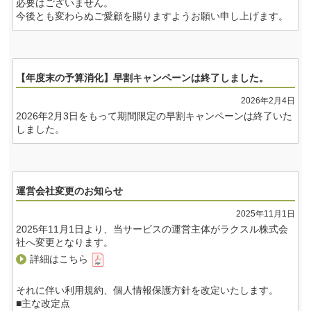
必要はございません。
今後とも変わらぬご愛顧を賜りますようお願い申し上げます。
【年度末の予算消化】早割キャンペーンは終了しました。
2026年2月4日
2026年2月3日をもって期間限定の早割キャンペーンは終了いた
しました。
運営会社変更のお知らせ
2025年11月1日
2025年11月1日より、当サービスの運営主体がラクスル株式会
社へ変更となります。
詳細はこちら
それに伴い利用規約、個人情報保護方針を改定いたします。
■主な改定点