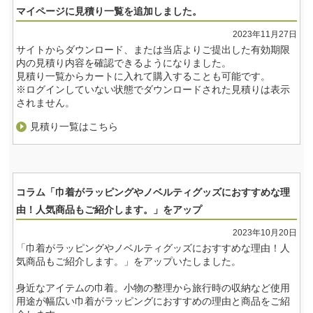
マイページに見積り一覧を追加しました。
2023年11月27日
サイトからダウンロード、または当店よりご提出した有効期限
内の見積り内容を確認できるようになりました。
見積り一覧からカートに入れて購入することも可能です。
※ログインしていない状態でダウンロードされた見積りは表示
されません。
見積り一覧はこちら
コラム「巾着がラッピングやノベルティグッズにおすすめな理
由！人気商品もご紹介します。」をアップ
2023年10月20日
「巾着がラッピングやノベルティグッズにおすすめな理由！人
気商品もご紹介します。」をアップいたしました。
身近なアイテムの巾着。小物の整理から旅行時の収納など使用
用途が幅広い巾着がラッピングにおすすめの理由と商品をご紹