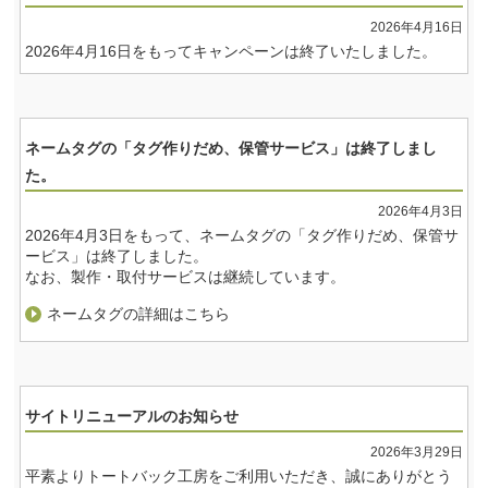
2026年4月16日
2026年4月16日をもってキャンペーンは終了いたしました。
ネームタグの「タグ作りだめ、保管サービス」は終了しまし
た。
2026年4月3日
2026年4月3日をもって、ネームタグの「タグ作りだめ、保管サ
ービス」は終了しました。
なお、製作・取付サービスは継続しています。
ネームタグの詳細はこちら
サイトリニューアルのお知らせ
2026年3月29日
平素よりトートバック工房をご利用いただき、誠にありがとう