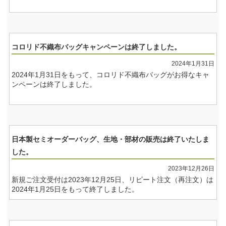
コロリド不織布バッグキャンペーンは終了しました。
2024年1月31日
2024年1月31日をもって、コロリド不織布バッグがお得なキャ
ンペーンは終了しました。
日本製セミオーダーバッグ、生地・部材の販売は終了いたしま
した。
2023年12月26日
新規ご注文受付は2023年12月25日、リピート注文（再注文）は
2024年1月25日をもって終了しました。