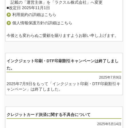
記載の「運営主体」を「ラクスル株式会社」へ変更
■改定日 2025年11月1日
利用規約の詳細はこちら
個人情報保護方針の詳細はこちら
今後とも変わらぬご愛顧を賜りますようお願い申し上げます。
インクジェット印刷・DTF印刷割引キャンペーンは終了しまし
た。
2025年7月9日
2025年7月9日をもって「インクジェット印刷・DTF印刷割引キ
ャンペーン」は終了しました。
クレジットカード決済に関する不具合について
2025年5月14日