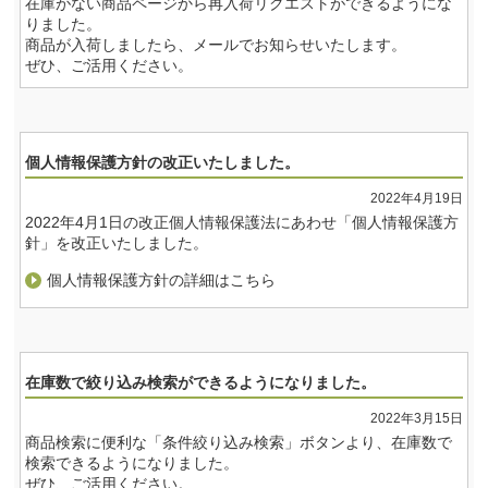
在庫がない商品ページから再入荷リクエストができるようにな
りました。
商品が入荷しましたら、メールでお知らせいたします。
ぜひ、ご活用ください。
個人情報保護方針の改正いたしました。
2022年4月19日
2022年4月1日の改正個人情報保護法にあわせ「個人情報保護方
針」を改正いたしました。
個人情報保護方針の詳細はこちら
在庫数で絞り込み検索ができるようになりました。
2022年3月15日
商品検索に便利な「条件絞り込み検索」ボタンより、在庫数で
検索できるようになりました。
ぜひ、ご活用ください。