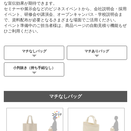
な宣伝効果が期待できます。
セミナーや展示会などのビジネスイベントから、会社説明会・採用
イベント、研修会や講演会、オープンキャンパス・学校説明会ま
で、資料配布が必要となるさまざまな場面でご活用ください。
イベント準備中のご担当者様は、商品ページの自動見積り機能もぜ
ひご利用ください。
マチなしバッグ
マチありバッグ
小判抜き（持ち手紐なし）
マチなしバッグ