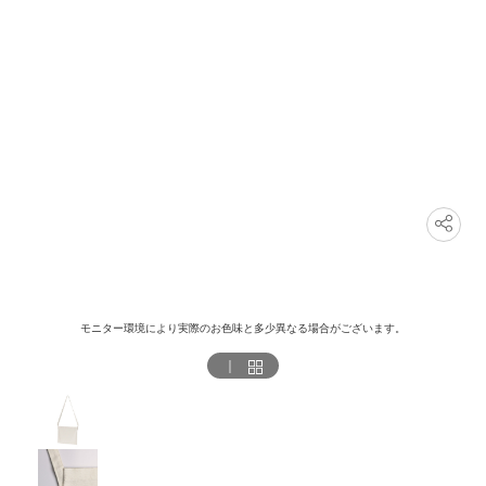
モニター環境により実際のお色味と多少異なる場合がございます。
｜