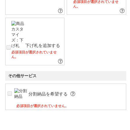
必須項目が選択されていませ
ん。
下げ札を追加する
必須項目が選択されていませ
ん。
その他サービス
分割納品を希望する
必須項目が選択されていません。