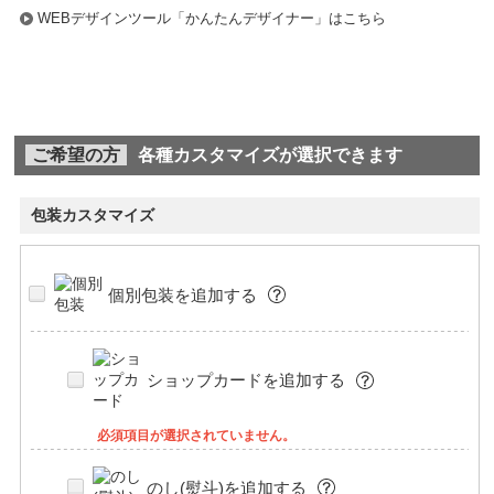
WEBデザインツール「かんたんデザイナー」はこちら
ご希望の方
各種カスタマイズが選択できます
包装カスタマイズ
個別包装を追加する
ショップカードを追加する
必須項目が選択されていません。
のし(熨斗)を追加する