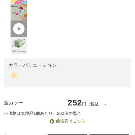
カラーバリエーション
252
全カラー
円（税込）～
※価格は無地品1個あたり、200個の場合
価格表はこちら