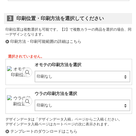
3
印刷位置・印刷方法を選択してください
印刷位置は複数選択も可能です。
印刷方法・印刷可能範囲の詳細はこちら
選択されていません。
オモテの印刷方法を選択
印刷なし
ウラの印刷方法を選択
印刷なし
デザインデータは「デザインデータ入稿」ページからご入稿ください。
デザインデータ入稿ページはカートページの次に表示されます。
テンプレートのダウンロードはこちら