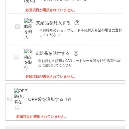
必須項目が選択されていません。
支給品を封入する
※お持ちのショップカード等の封入希望の場合に選択
してください
支給品を貼付する
※お持ちの証紙やJANコードシール等を貼付希望の場
合に選択してください
必須項目が選択されていません。
OPP袋を追加する
必須項目が選択されていません。