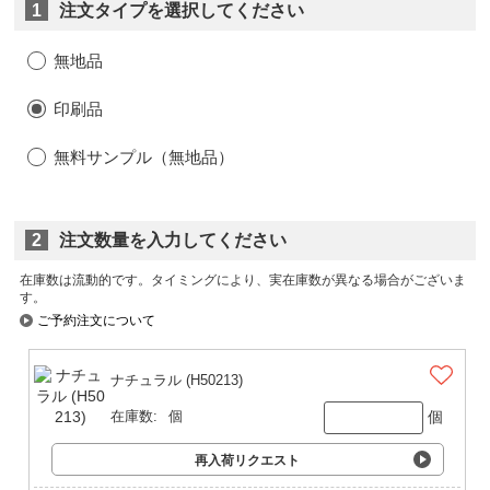
1
注文タイプを選択してください
無地品
印刷品
無料サンプル（無地品）
2
注文数量を入力してください
在庫数は流動的です。タイミングにより、実在庫数が異なる場合がございま
す。
ご予約注文について
ナチュラル (H50213)
個
在庫数:
個
再入荷リクエスト