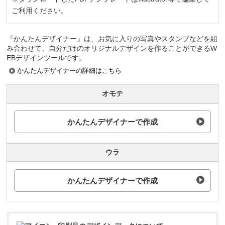
ご利用ください。
『かんたんデザイナー』は、お気に入りの写真やスタンプなどを組
み合わせて、自分だけのオリジナルデザインを作ることができるW
EBデザインツールです。
かんたんデザイナーの詳細はこちら
オモテ
かんたんデザイナーで作成
ウラ
かんたんデザイナーで作成