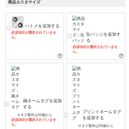
商品カスタマイズ
ハトメを追加する
必須項目が選択されていませ
缶バッジを追加す
ん。
る
必須項目が選択されていませ
ん。
織ネームタグを追加
する
プリントネームタグ
※タグ製作は50個から
を追加する
必須項目が選択されていませ
ん。
※タグ製作は50個から