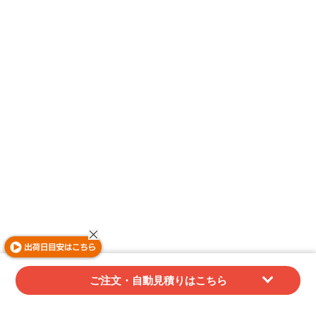
ご注文・自動見積りはこちら