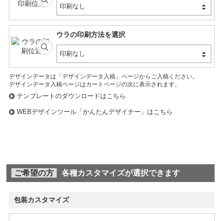
印刷なし
ウラの印刷方法を選択
印刷なし
デザインデータは「デザインデータ入稿」ページからご入稿ください。
デザインデータ入稿ページはカートページの次に表示されます。
テンプレートのダウンロードはこちら
WEBデザインツール「かんたんデザイナー」はこちら
ご希望の方
各種カスタマイズが選択できます
包装カスタマイズ