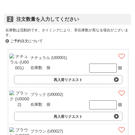
2
注文数量を入力してください
在庫数は流動的です。タイミングにより、実在庫数が異なる場合がございま
す。
ご予約注文について
ナチュラル (U00001)
個
在庫数:
個
再入荷リクエスト
ブラック (U00002)
個
在庫数:
個
再入荷リクエスト
ブラウン (U00027)