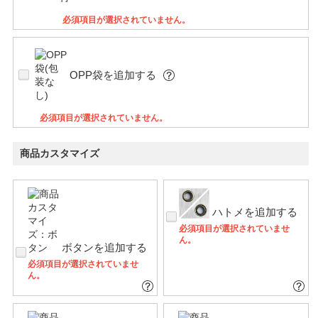
必須項目が選択されていません。
OPP袋を追加する
必須項目が選択されていません。
商品カスタマイズ
ハトメを追加する
必須項目が選択されていませ
ん。
ボタンを追加する
必須項目が選択されていませ
ん。