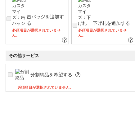
缶バッジを追加す
る
下げ札を追加する
必須項目が選択されていませ
必須項目が選択されていませ
ん。
ん。
その他サービス
分割納品を希望する
必須項目が選択されていません。