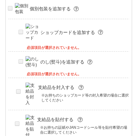
個別包装を追加する
ショップカードを追加する
必須項目が選択されていません。
のし(熨斗)を追加する
必須項目が選択されていません。
支給品を封入する
※お持ちのショップカード等の封入希望の場合に選択
してください
支給品を貼付する
※お持ちの証紙やJANコードシール等を貼付希望の場
合に選択してください