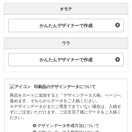
オモテ
かんたんデザイナーで作成
ウラ
かんたんデザイナーで作成
印刷品のデザインデータについて
商品をカートに追加すると「デザインデータ入稿」ページへ
進めます。そちらからデータをご入稿ください。
※デザインデータがまだご用意できていない場合は、入稿せ
ずにご注文いただけます。ご注文完了後にデータをご入稿く
ださい。
デザインデータ作成方法について