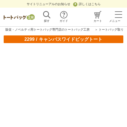
サイトリニューアルのお知らせ
詳しくはこちら
探す
ガイド
カート
メニュー
販促・ノベルティ用トートバッグ専門店のトートバッグ工房
＞
トートバッグ取り扱
/
2299
キャンバスワイドビッグトート