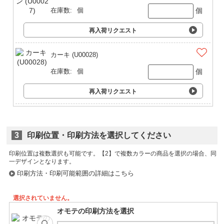
個
在庫数:
個
再入荷リクエスト
カーキ (U00028)
個
在庫数:
個
再入荷リクエスト
3
印刷位置・印刷方法を選択してください
印刷位置は複数選択も可能です。
印刷方法・印刷可能範囲の詳細はこちら
選択されていません。
オモテの印刷方法を選択