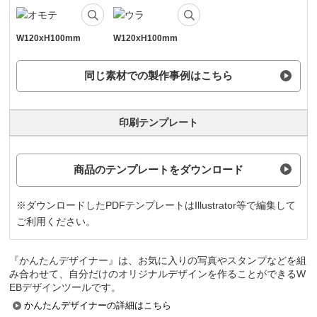
W120xH100mm
W120xH100mm
同じ素材での製作事例はこちら
印刷テンプレート
商品のテンプレートをダウンロード
※ダウンロードしたPDFテンプレートはIllustrator等で編集して
ご利用ください。
『かんたんデザイナー』は、お気に入りの写真やスタンプなどを組
み合わせて、自分だけのオリジナルデザインを作ることができるW
EBデザインツールです。
かんたんデザイナーの詳細はこちら