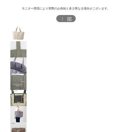
モニター環境により実際のお色味と多少異なる場合がございます。
｜