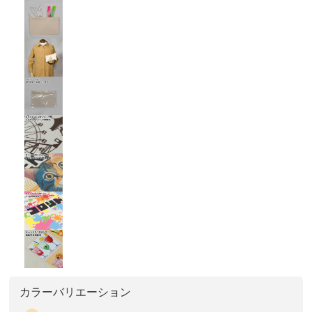
カラーバリエーション