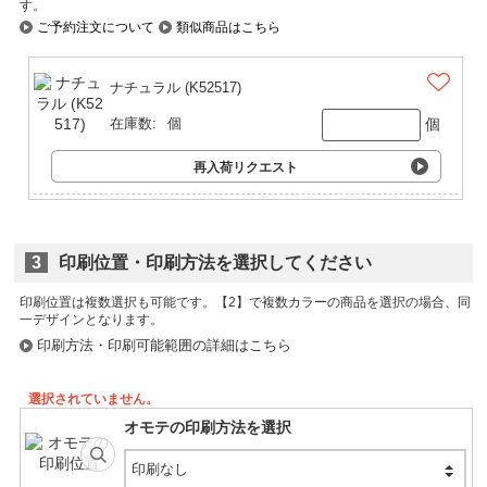
す。
ご予約注文について
類似商品はこちら
ナチュラル (K52517)
個
在庫数:
個
再入荷リクエスト
3
印刷位置・印刷方法を選択してください
印刷位置は複数選択も可能です。
印刷方法・印刷可能範囲の詳細はこちら
選択されていません。
オモテの印刷方法を選択
印刷なし