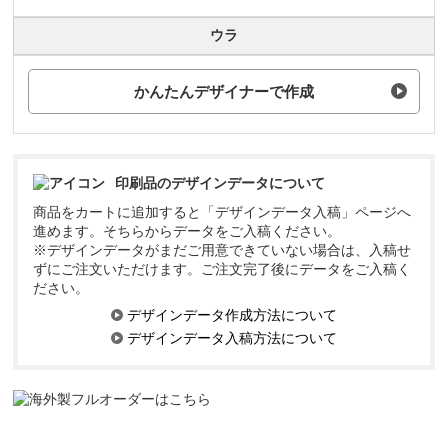
ウラ
かんたんデザイナーで作成
印刷品のデザインデータについて
商品をカートに追加すると「デザインデータ入稿」ページへ
進めます。そちらからデータをご入稿ください。
※デザインデータがまだご用意できていない場合は、入稿せ
ずにご注文いただけます。ご注文完了後にデータをご入稿く
ださい。
デザインデータ作成方法について
デザインデータ入稿方法について