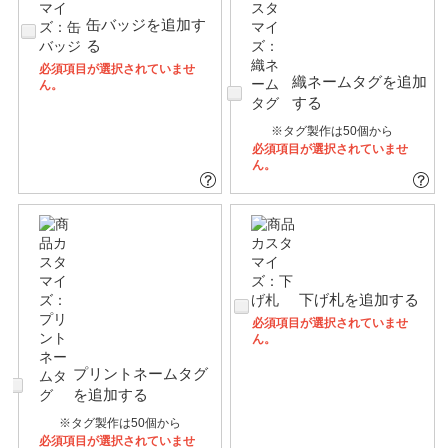
缶バッジを追加す
る
必須項目が選択されていませ
織ネームタグを追加
ん。
する
※タグ製作は50個から
必須項目が選択されていませ
ん。
下げ札を追加する
必須項目が選択されていませ
ん。
プリントネームタグ
を追加する
※タグ製作は50個から
必須項目が選択されていませ