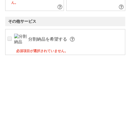
ん。
その他サービス
分割納品を希望する
必須項目が選択されていません。