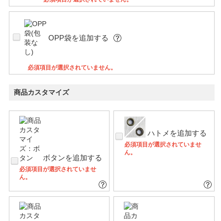
OPP袋を追加する
必須項目が選択されていません。
商品カスタマイズ
ハトメを追加する
必須項目が選択されていませ
ん。
ボタンを追加する
必須項目が選択されていませ
ん。