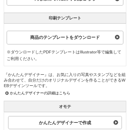
印刷テンプレート
商品のテンプレートをダウンロード
※ダウンロードしたPDFテンプレートはIllustrator等で編集して
ご利用ください。
『かんたんデザイナー』は、お気に入りの写真やスタンプなどを組
み合わせて、自分だけのオリジナルデザインを作ることができるW
EBデザインツールです。
かんたんデザイナーの詳細はこちら
オモテ
かんたんデザイナーで作成