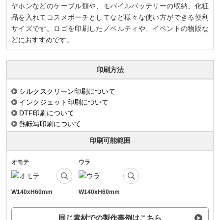
ヤホンなどのケーブル類や、モバイルバッテリーの収納、化粧
品を入れてコスメポーチとしてなど様々な使い方ができる便利
サイズです。ロゴを印刷したノベルティや、イベントの物販な
どにおすすめです。
印刷方法
シルクスクリーン印刷について
インクジェット印刷について
DTF印刷について
熱転写印刷について
印刷可能範囲
オモテ
ウラ
W140xH60mm
W140xH60mm
同じ素材での製作事例はこちら