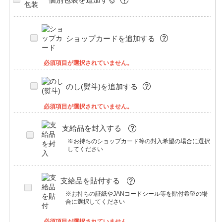
ショップカードを追加する
必須項目が選択されていません。
のし(熨斗)を追加する
必須項目が選択されていません。
支給品を封入する
※お持ちのショップカード等の封入希望の場合に選択
してください
支給品を貼付する
※お持ちの証紙やJANコードシール等を貼付希望の場
合に選択してください
必須項目が選択されていません。