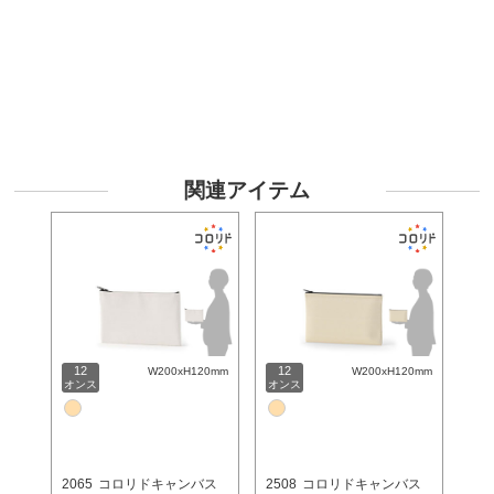
関連アイテム
12
12
W200xH120mm
W200xH120mm
オンス
オンス
2065
コロリドキャンバス
2508
コロリドキャンバス