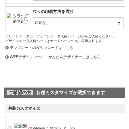
ウラの印刷方法を選択
印刷なし
デザインデータは「デザインデータ入稿」ページからご入稿ください。
デザインデータ入稿ページはカートページの次に表示されます。
テンプレートのダウンロードはこちら
WEBデザインツール「かんたんデザイナー」はこちら
ご希望の方
各種カスタマイズが選択できます
包装カスタマイズ
個別包装を追加する