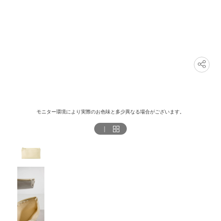
モニター環境により実際のお色味と多少異なる場合がございます。
｜