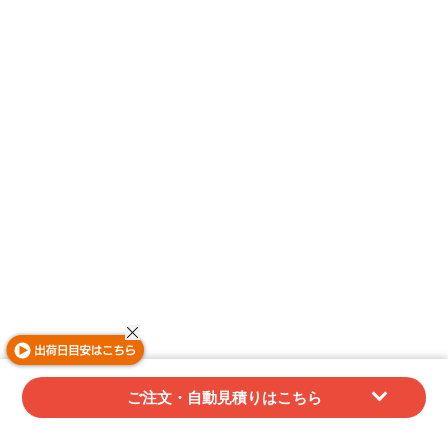
ご注文・自動見積りはこちら