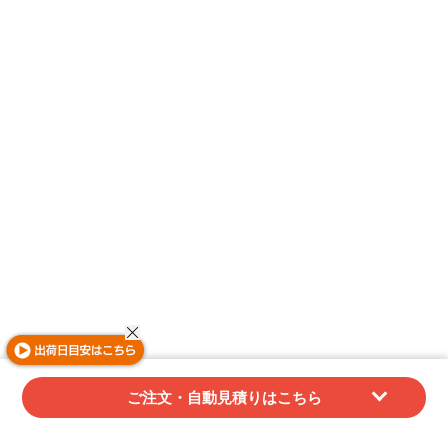
ご注文・自動見積りはこちら