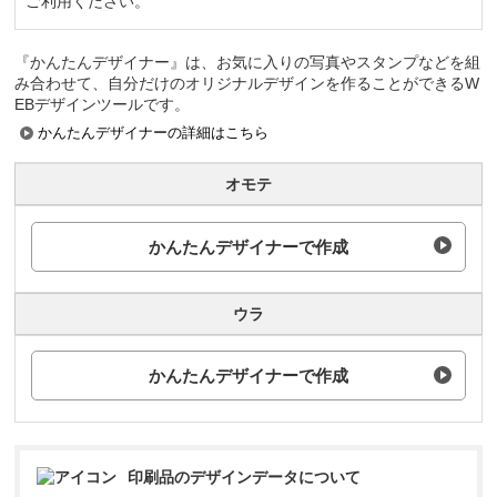
ご利用ください。
『かんたんデザイナー』は、お気に入りの写真やスタンプなどを組
み合わせて、自分だけのオリジナルデザインを作ることができるW
EBデザインツールです。
かんたんデザイナーの詳細はこちら
オモテ
かんたんデザイナーで作成
ウラ
かんたんデザイナーで作成
印刷品のデザインデータについて