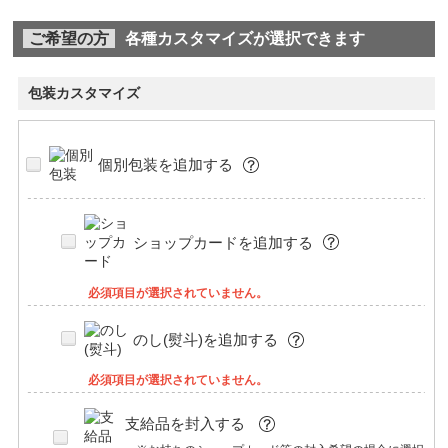
ご希望の方
各種カスタマイズが選択できます
包装カスタマイズ
個別包装を追加する
ショップカードを追加する
必須項目が選択されていません。
のし(熨斗)を追加する
必須項目が選択されていません。
支給品を封入する