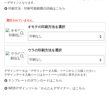
印刷方法・印刷可能範囲の詳細はこちら
選択されていません。
オモテの印刷方法を選択
印刷なし
ウラの印刷方法を選択
印刷なし
デザインデータは「デザインデータ入稿」ページからご入稿ください。
デザインデータ入稿ページはカートページの次に表示されます。
テンプレートのダウンロードはこちら
WEBデザインツール「かんたんデザイナー」はこちら