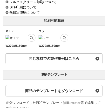
シルクスクリーン印刷について
DTF印刷について
熱転写印刷について
印刷可能範囲
オモテ
ウラ
W270xH150mm
W270xH150mm
同じ素材での製作事例はこちら
印刷テンプレート
商品のテンプレートをダウンロード
※ダウンロードしたPDFテンプレートはIllustrator等で編集して