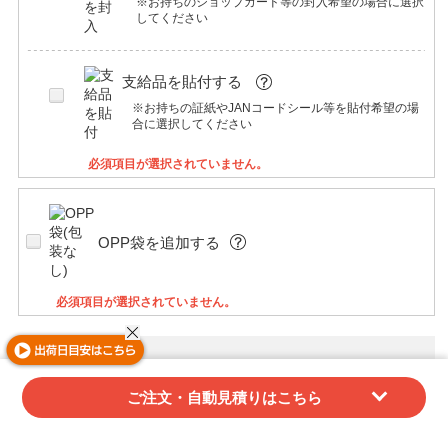
※お持ちのショップカード等の封入希望の場合に選択
してください
支給品を貼付する
※お持ちの証紙やJANコードシール等を貼付希望の場
合に選択してください
必須項目が選択されていません。
OPP袋を追加する
必須項目が選択されていません。
商品カスタマイズ
ご注文・自動見積りはこちら
ハトメを追加する