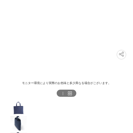
モニター環境により実際のお色味と多少異なる場合がございます。
｜