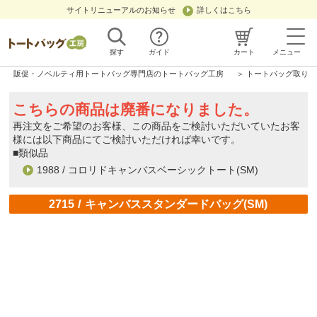
サイトリニューアルのお知らせ
詳しくはこちら
探す
ガイド
カート
メニュー
販促・ノベルティ用トートバッグ専門店のトートバッグ工房
＞
トートバッグ取り扱
こちらの商品は廃番になりました。
再注文をご希望のお客様、この商品をご検討いただいていたお客
様には以下商品にてご検討いただければ幸いです。
■類似品
1988 / コロリドキャンバスベーシックトート(SM)
/
2715
キャンバススタンダードバッグ(SM)