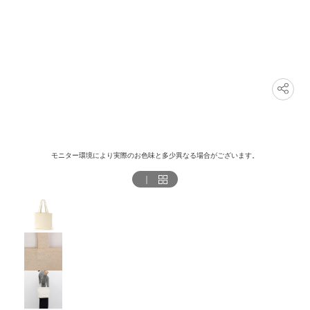
モニター環境により実際のお色味と多少異なる場合がございます。
｜