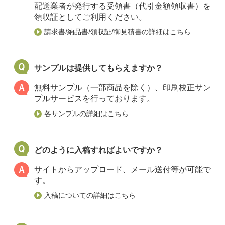
配送業者が発行する受領書（代引金額領収書）を
領収証としてご利用ください。
請求書/納品書/領収証/御見積書の詳細はこちら
サンプルは提供してもらえますか？
無料サンプル（一部商品を除く）、印刷校正サン
プルサービスを行っております。
各サンプルの詳細はこちら
どのように入稿すればよいですか？
サイトからアップロード、メール送付等が可能で
す。
入稿についての詳細はこちら