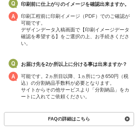
印刷前に仕上がりのイメージを確認出来ますか。
印刷工程前に印刷イメージ（PDF）でのご確認が
可能です。
デザインデータ入稿画面で【印刷イメージデータ
確認を希望する】をご選択の上、お手続きくださ
い。
お届け先を2か所以上に分ける事は出来ますか？
可能です。2ヵ所目以降、1ヵ所につき650円（税
込）の分割納品手数料が必要となります。
サイトからその他サービスより「分割納品」をカ
ートに入れてご依頼ください。
FAQの詳細はこちら