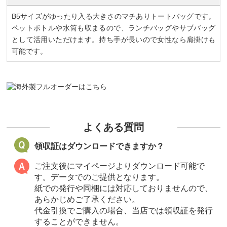
B5サイズがゆったり入る大きさのマチありトートバッグです。
ペットボトルや水筒も収まるので、ランチバッグやサブバッグ
として活用いただけます。持ち手が長いので女性なら肩掛けも
可能です。
よくある質問
領収証はダウンロードできますか？
ご注文後にマイページよりダウンロード可能で
す。データでのご提供となります。
紙での発行や同梱には対応しておりませんので、
あらかじめご了承ください。
代金引換でご購入の場合、当店では領収証を発行
することができません。