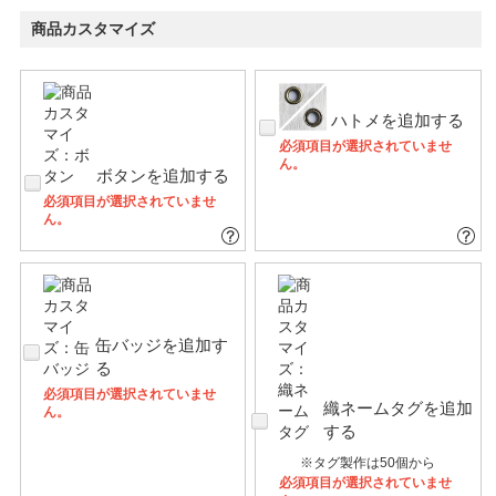
商品カスタマイズ
ハトメを追加する
必須項目が選択されていませ
ん。
ボタンを追加する
必須項目が選択されていませ
ん。
缶バッジを追加す
る
必須項目が選択されていませ
織ネームタグを追加
ん。
する
※タグ製作は50個から
必須項目が選択されていませ