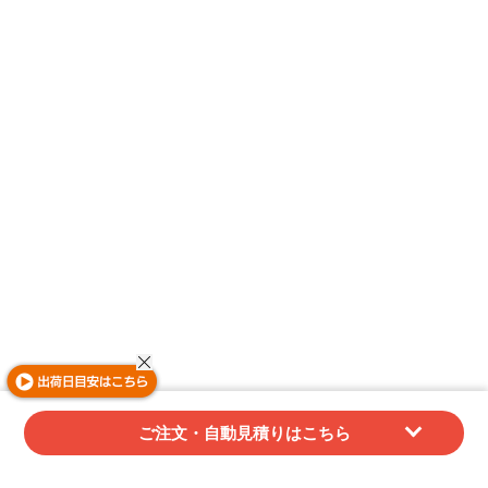
ご注文・自動見積りはこちら
関連アイテム