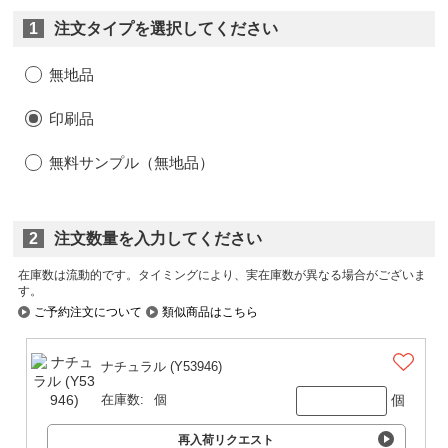
1
注文タイプを選択してください
無地品
印刷品
無料サンプル（無地品）
2
注文数量を入力してください
在庫数は流動的です。タイミングにより、実在庫数が異なる場合がございま
す。
ご予約注文について
類似商品はこちら
ナチュラル (Y53946)
個
在庫数:
個
再入荷リクエスト