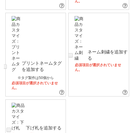
ん。
ネーム刺繍を追加す
る
プリントネームタグ
必須項目が選択されていませ
を追加する
ん。
※タグ製作は50個から
必須項目が選択されていませ
ん。
下げ札を追加する