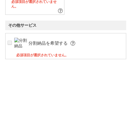
必須項目が選択されていませ
ん。
その他サービス
分割納品を希望する
必須項目が選択されていません。