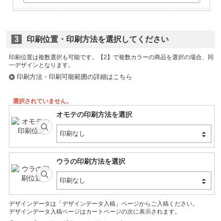
3
印刷位置・印刷方法を選択してください
印刷位置は複数選択も可能です。
印刷方法・印刷可能範囲の詳細はこちら
選択されていません。
オモテの印刷方法を選択
印刷なし
ウラの印刷方法を選択
印刷なし
デザインデータは「デザインデータ入稿」ページからご入稿ください。
デザインデータ入稿ページはカートページの次に表示されます。