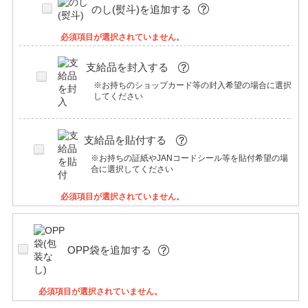
のし(熨斗)を追加する
必須項目が選択されていません。
支給品を封入する
※お持ちのショップカード等の封入希望の場合に選択
してください
支給品を貼付する
※お持ちの証紙やJANコードシール等を貼付希望の場
合に選択してください
必須項目が選択されていません。
OPP袋を追加する
必須項目が選択されていません。