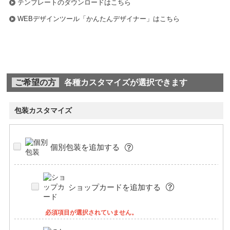
テンプレートのダウンロードはこちら
WEBデザインツール「かんたんデザイナー」はこちら
ご希望の方
各種カスタマイズが選択できます
包装カスタマイズ
個別包装を追加する
ショップカードを追加する
必須項目が選択されていません。