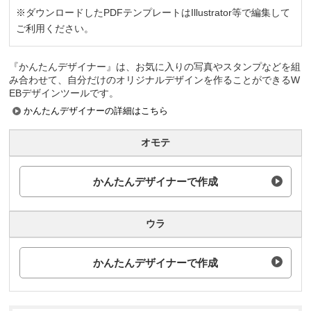
※ダウンロードしたPDFテンプレートはIllustrator等で編集して
ご利用ください。
『かんたんデザイナー』は、お気に入りの写真やスタンプなどを組
み合わせて、自分だけのオリジナルデザインを作ることができるW
EBデザインツールです。
かんたんデザイナーの詳細はこちら
オモテ
かんたんデザイナーで作成
ウラ
かんたんデザイナーで作成