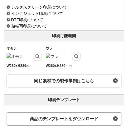
シルクスクリーン印刷について
インクジェット印刷について
DTF印刷について
熱転写印刷について
印刷可能範囲
オモテ
ウラ
W280xH280mm
W280xH280mm
同じ素材での製作事例はこちら
印刷テンプレート
商品のテンプレートをダウンロード