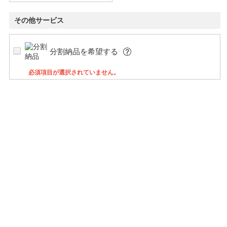
その他サービス
分割納品を希望する
必須項目が選択されていません。