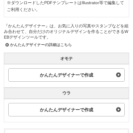
※ダウンロードしたPDFテンプレートはIllustrator等で編集して
ご利用ください。
『かんたんデザイナー』は、お気に入りの写真やスタンプなどを組
み合わせて、自分だけのオリジナルデザインを作ることができるW
EBデザインツールです。
かんたんデザイナーの詳細はこちら
オモテ
かんたんデザイナーで作成
ウラ
かんたんデザイナーで作成