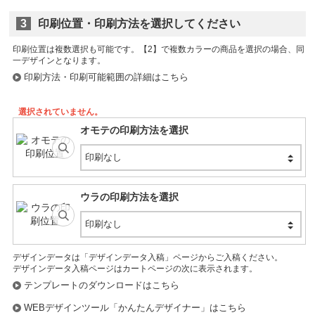
3
印刷位置・印刷方法を選択してください
印刷位置は複数選択も可能です。
印刷方法・印刷可能範囲の詳細はこちら
選択されていません。
オモテの印刷方法を選択
印刷なし
ウラの印刷方法を選択
印刷なし
デザインデータは「デザインデータ入稿」ページからご入稿ください。
デザインデータ入稿ページはカートページの次に表示されます。
テンプレートのダウンロードはこちら
WEBデザインツール「かんたんデザイナー」はこちら