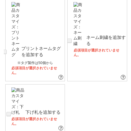
ネーム刺繍を追加す
る
プリントネームタグ
必須項目が選択されていませ
を追加する
ん。
※タグ製作は50個から
必須項目が選択されていませ
ん。
下げ札を追加する
必須項目が選択されていませ
ん。