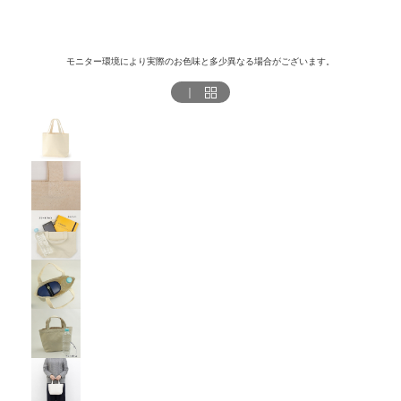
モニター環境により実際のお色味と多少異なる場合がございます。
｜