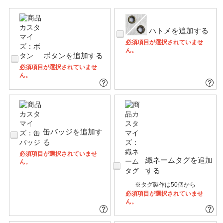
ハトメを追加する
必須項目が選択されていませ
ん。
ボタンを追加する
必須項目が選択されていませ
ん。
缶バッジを追加す
る
必須項目が選択されていませ
織ネームタグを追加
ん。
する
※タグ製作は50個から
必須項目が選択されていませ
ん。