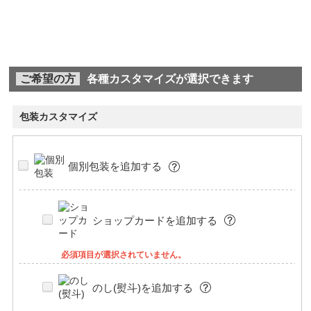
ご希望の方
各種カスタマイズが選択できます
包装カスタマイズ
個別包装を追加する
ショップカードを追加する
必須項目が選択されていません。
のし(熨斗)を追加する