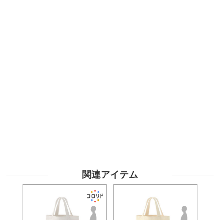
関連アイテム