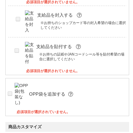
必須項目が選択されていません。
支給品を封入する
※お持ちのショップカード等の封入希望の場合に選択
してください
支給品を貼付する
※お持ちの証紙やJANコードシール等を貼付希望の場
合に選択してください
必須項目が選択されていません。
OPP袋を追加する
必須項目が選択されていません。
商品カスタマイズ