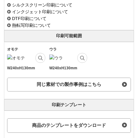
シルクスクリーン印刷について
インクジェット印刷について
DTF印刷について
熱転写印刷について
印刷可能範囲
オモテ
ウラ
W240xH130mm
W240xH130mm
同じ素材での製作事例はこちら
印刷テンプレート
商品のテンプレートをダウンロード