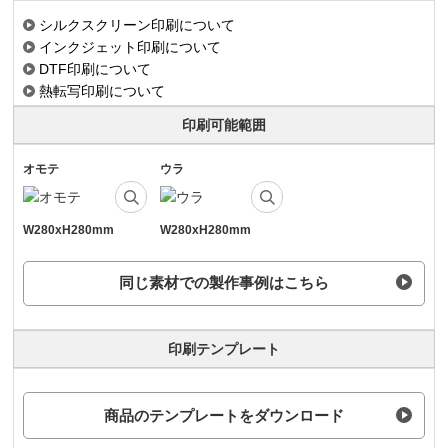
シルクスクリーン印刷について
インクジェット印刷について
DTF印刷について
熱転写印刷について
印刷可能範囲
オモテ
ウラ
W280xH280mm
W280xH280mm
同じ素材での製作事例はこちら
印刷テンプレート
商品のテンプレートをダウンロード