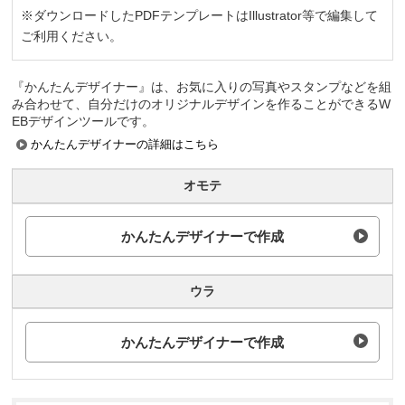
※ダウンロードしたPDFテンプレートはIllustrator等で編集して
ご利用ください。
『かんたんデザイナー』は、お気に入りの写真やスタンプなどを組
み合わせて、自分だけのオリジナルデザインを作ることができるW
EBデザインツールです。
かんたんデザイナーの詳細はこちら
オモテ
かんたんデザイナーで作成
ウラ
かんたんデザイナーで作成