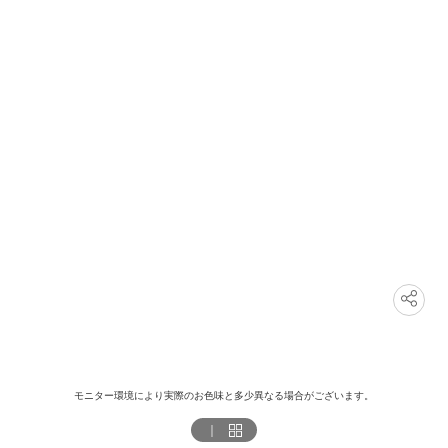
モニター環境により実際のお色味と多少異なる場合がございます。
｜