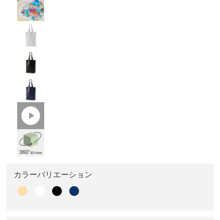
カラーバリエーション