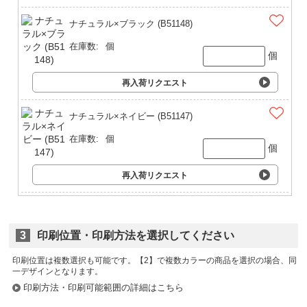
ナチュラル×ブラック (B51148)
在庫数:
個
個
再入荷リクエスト
ナチュラル×ネイビー (B51147)
在庫数:
個
個
再入荷リクエスト
3
印刷位置・印刷方法を選択してください
印刷位置は複数選択も可能です。
印刷方法・印刷可能範囲の詳細はこちら