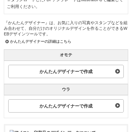
ご利用ください。
『かんたんデザイナー』は、お気に入りの写真やスタンプなどを組
み合わせて、自分だけのオリジナルデザインを作ることができるW
EBデザインツールです。
かんたんデザイナーの詳細はこちら
オモテ
かんたんデザイナーで作成
ウラ
かんたんデザイナーで作成