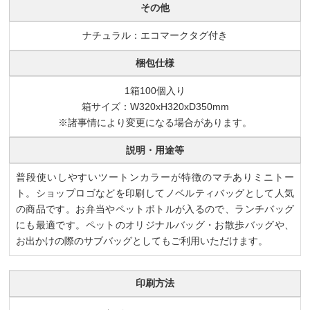
その他
ナチュラル：エコマークタグ付き
梱包仕様
1箱100個入り
箱サイズ：W320xH320xD350mm
※諸事情により変更になる場合があります。
説明・用途等
普段使いしやすいツートンカラーが特徴のマチありミニトー
ト。ショップロゴなどを印刷してノベルティバッグとして人気
の商品です。お弁当やペットボトルが入るので、ランチバッグ
にも最適です。ペットのオリジナルバッグ・お散歩バッグや、
お出かけの際のサブバッグとしてもご利用いただけます。
印刷方法