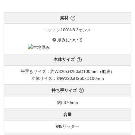
素材
コットン100% 8.3オンス
厚みについて
本体サイズ
平置きサイズ：約W320xH250xD100mm（船底）
立体サイズ：約W220xH250xD100mm
持ち手サイズ
約L370mm
容量
約5リッター