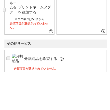
プリントネームタグ
を追加する
※タグ製作は50個から
必須項目が選択されていませ
ん。
その他サービス
分割納品を希望する
必須項目が選択されていません。