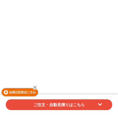
ご注文・自動見積りはこちら