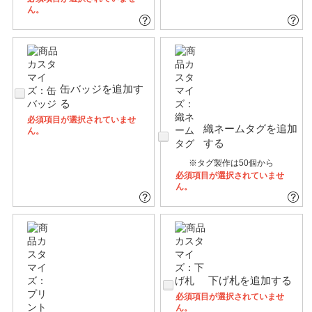
ん。
缶バッジを追加す
る
必須項目が選択されていませ
織ネームタグを追加
ん。
する
※タグ製作は50個から
必須項目が選択されていませ
ん。
下げ札を追加する
必須項目が選択されていませ
ん。