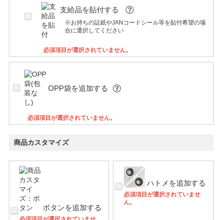
支給品を貼付する
※お持ちの証紙やJANコードシール等を貼付希望の場
合に選択してください
必須項目が選択されていません。
OPP袋を追加する
必須項目が選択されていません。
商品カスタマイズ
ハトメを追加する
必須項目が選択されていませ
ん。
ボタンを追加する
必須項目が選択されていませ