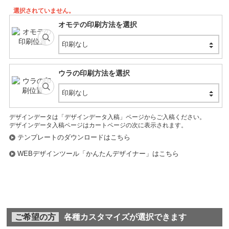
選択されていません。
オモテの印刷方法を選択
印刷なし
ウラの印刷方法を選択
印刷なし
デザインデータは「デザインデータ入稿」ページからご入稿ください。
デザインデータ入稿ページはカートページの次に表示されます。
テンプレートのダウンロードはこちら
WEBデザインツール「かんたんデザイナー」はこちら
ご希望の方
各種カスタマイズが選択できます