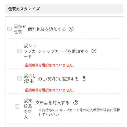
包装カスタマイズ
個別包装を追加する
ショップカードを追加する
必須項目が選択されていません。
のし(熨斗)を追加する
必須項目が選択されていません。
支給品を封入する
※お持ちのショップカード等の封入希望の場合に選択
してください