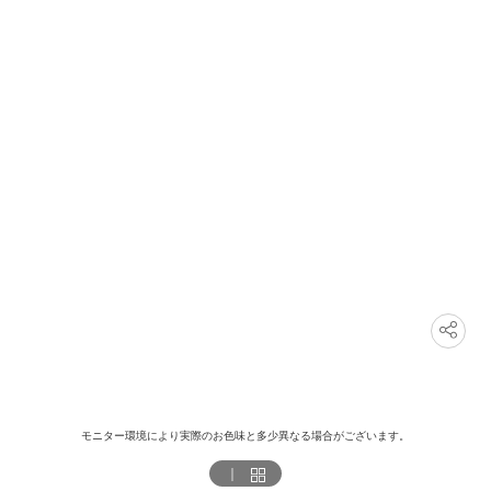
モニター環境により実際のお色味と多少異なる場合がございます。
｜