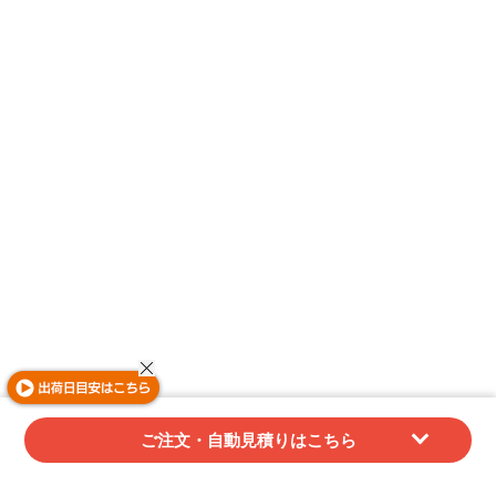
ご注文・自動見積りはこちら
関連アイテム