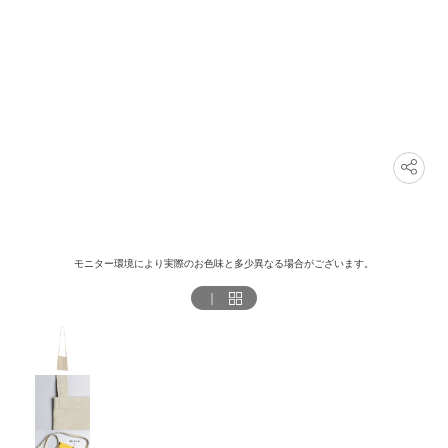
モニター環境により実際のお色味と多少異なる場合がございます。
｜