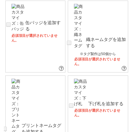
缶バッジを追加す
る
必須項目が選択されていませ
織ネームタグを追加
ん。
する
※タグ製作は50個から
必須項目が選択されていませ
ん。
下げ札を追加する
必須項目が選択されていませ
ん。
プリントネームタグ
を追加する