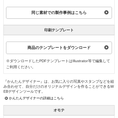
同じ素材での製作事例はこちら
印刷テンプレート
商品のテンプレートをダウンロード
※ダウンロードしたPDFテンプレートはIllustrator等で編集して
ご利用ください。
『かんたんデザイナー』は、お気に入りの写真やスタンプなどを組
み合わせて、自分だけのオリジナルデザインを作ることができるW
EBデザインツールです。
かんたんデザイナーの詳細はこちら
オモテ