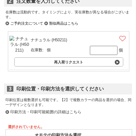
2
注文数量を入力してください
在庫数は流動的です。タイミングにより、実在庫数が異なる場合がございま
す。
ご予約注文について
類似商品はこちら
ナチュラル (H50211)
個
在庫数:
個
再入荷リクエスト
3
印刷位置・印刷方法を選択してください
印刷位置は複数選択も可能です。
印刷方法・印刷可能範囲の詳細はこちら
選択されていません。
オモテの印刷方法を選択