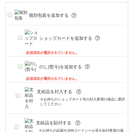
個別包装を追加する
ショップカードを追加する
必須項目が選択されていません。
のし(熨斗)を追加する
必須項目が選択されていません。
支給品を封入する
※お持ちのショップカード等の封入希望の場合に選択
してください
支給品を貼付する
※お持ちの証紙やJANコードシール等を貼付希望の場