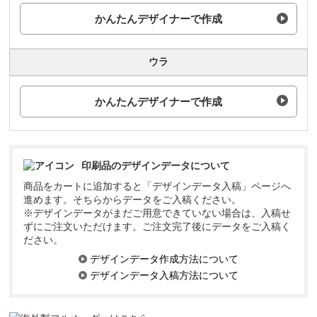
かんたんデザイナーで作成
ウラ
かんたんデザイナーで作成
印刷品のデザインデータについて
商品をカートに追加すると「デザインデータ入稿」ページへ
進めます。そちらからデータをご入稿ください。
※デザインデータがまだご用意できていない場合は、入稿せ
ずにご注文いただけます。ご注文完了後にデータをご入稿く
ださい。
デザインデータ作成方法について
デザインデータ入稿方法について