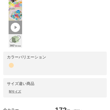
カラーバリエーション
サイズ違い商品
Mサイズ
172
全カラー