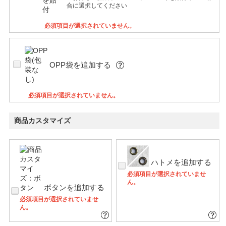
合に選択してください
必須項目が選択されていません。
OPP袋を追加する
必須項目が選択されていません。
商品カスタマイズ
ハトメを追加する
必須項目が選択されていませ
ん。
ボタンを追加する
必須項目が選択されていませ
ん。