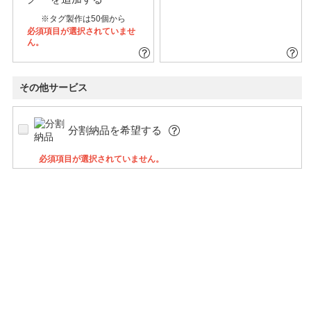
※タグ製作は50個から
必須項目が選択されていませ
ん。
その他サービス
分割納品を希望する
必須項目が選択されていません。