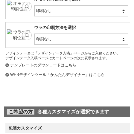
印刷なし
ウラの印刷方法を選択
印刷なし
デザインデータは「デザインデータ入稿」ページからご入稿ください。
デザインデータ入稿ページはカートページの次に表示されます。
テンプレートのダウンロードはこちら
WEBデザインツール「かんたんデザイナー」はこちら
ご希望の方
各種カスタマイズが選択できます
包装カスタマイズ