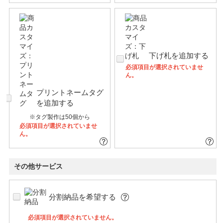
下げ札を追加する
必須項目が選択されていませ
ん。
プリントネームタグ
を追加する
※タグ製作は50個から
必須項目が選択されていませ
ん。
その他サービス
分割納品を希望する
必須項目が選択されていません。