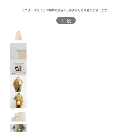
モニター環境により実際のお色味と多少異なる場合がございます。
｜