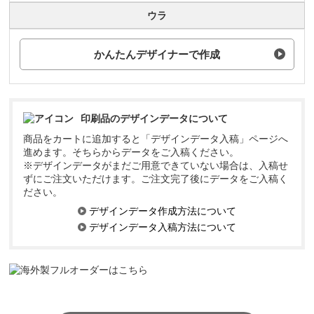
ウラ
かんたんデザイナーで作成
印刷品のデザインデータについて
商品をカートに追加すると「デザインデータ入稿」ページへ
進めます。そちらからデータをご入稿ください。
※デザインデータがまだご用意できていない場合は、入稿せ
ずにご注文いただけます。ご注文完了後にデータをご入稿く
ださい。
デザインデータ作成方法について
デザインデータ入稿方法について