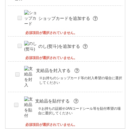
ショップカードを追加する
必須項目が選択されていません。
のし(熨斗)を追加する
必須項目が選択されていません。
支給品を封入する
※お持ちのショップカード等の封入希望の場合に選択
してください
支給品を貼付する
※お持ちの証紙やJANコードシール等を貼付希望の場
合に選択してください
必須項目が選択されていません。