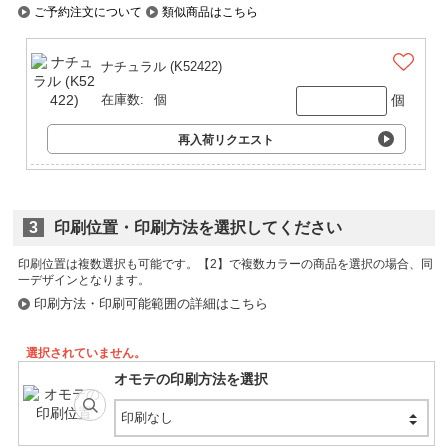
ご予約注文について
類似商品はこちら
ナチュラル (K52422)
個
在庫数:
個
再入荷リクエスト
3
印刷位置・印刷方法を選択してください
印刷位置は複数選択も可能です。
印刷方法・印刷可能範囲の詳細はこちら
選択されていません。
オモテの印刷方法を選択
印刷なし