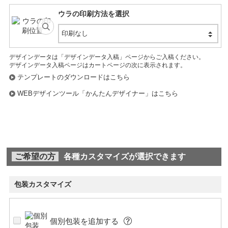
ウラの印刷方法を選択
印刷なし
デザインデータは「デザインデータ入稿」ページからご入稿ください。
デザインデータ入稿ページはカートページの次に表示されます。
テンプレートのダウンロードはこちら
WEBデザインツール「かんたんデザイナー」はこちら
ご希望の方
各種カスタマイズが選択できます
包装カスタマイズ
個別包装を追加する