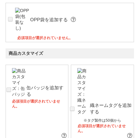
OPP袋を追加する
必須項目が選択されていません。
商品カスタマイズ
缶バッジを追加す
る
必須項目が選択されていませ
織ネームタグを追加
ん。
する
※タグ製作は50個から
必須項目が選択されていませ
ん。