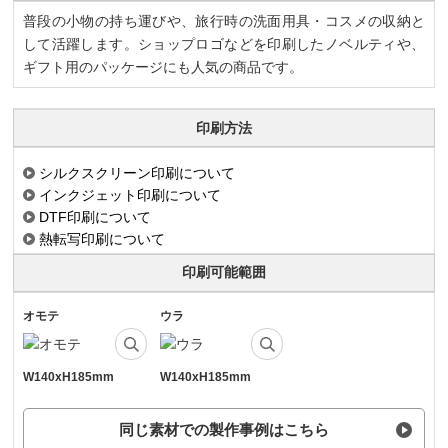
普段の小物の持ち運びや、旅行時の洗面用具・コスメの収納と
して活躍します。ショップロゴなどを印刷したノベルティや、
ギフト用のパッケージにも人気の商品です。
印刷方法
シルクスクリーン印刷について
インクジェット印刷について
DTF印刷について
熱転写印刷について
印刷可能範囲
オモテ
ウラ
W140xH185mm
W140xH185mm
同じ素材での製作事例はこちら