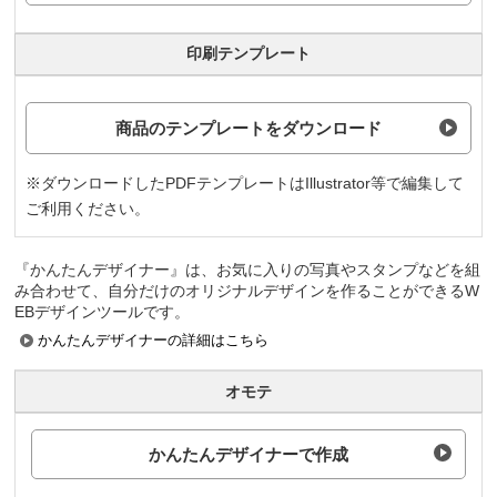
印刷テンプレート
商品のテンプレートをダウンロード
※ダウンロードしたPDFテンプレートはIllustrator等で編集して
ご利用ください。
『かんたんデザイナー』は、お気に入りの写真やスタンプなどを組
み合わせて、自分だけのオリジナルデザインを作ることができるW
EBデザインツールです。
かんたんデザイナーの詳細はこちら
オモテ
かんたんデザイナーで作成