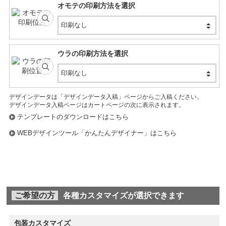
オモテの印刷方法を選択
印刷なし
ウラの印刷方法を選択
印刷なし
デザインデータは「デザインデータ入稿」ページからご入稿ください。
デザインデータ入稿ページはカートページの次に表示されます。
テンプレートのダウンロードはこちら
WEBデザインツール「かんたんデザイナー」はこちら
ご希望の方
各種カスタマイズが選択できます
包装カスタマイズ