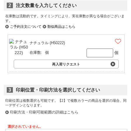
2
注文数量を入力してください
在庫数は流動的です。タイミングにより、実在庫数が異なる場合がございま
す。
ご予約注文について
類似商品はこちら
ナチュラル (H50222)
個
在庫数:
個
再入荷リクエスト
3
印刷位置・印刷方法を選択してください
印刷位置は複数選択も可能です。
印刷方法・印刷可能範囲の詳細はこちら
選択されていません。