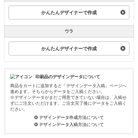
かんたんデザイナーで作成
ウラ
かんたんデザイナーで作成
印刷品のデザインデータについて
商品をカートに追加すると「デザインデータ入稿」ページへ
進めます。そちらからデータをご入稿ください。
※デザインデータがまだご用意できていない場合は、入稿せ
ずにご注文いただけます。ご注文完了後にデータをご入稿く
ださい。
デザインデータ作成方法について
デザインデータ入稿方法について