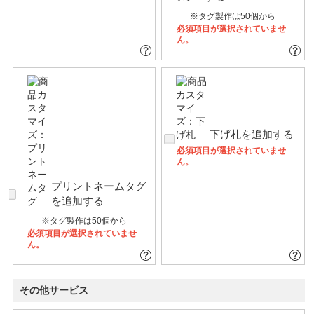
※タグ製作は50個から
必須項目が選択されていませ
ん。
下げ札を追加する
必須項目が選択されていませ
ん。
プリントネームタグ
を追加する
※タグ製作は50個から
必須項目が選択されていませ
ん。
その他サービス