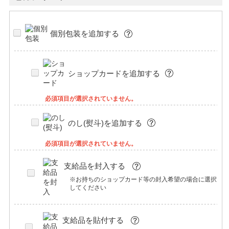
個別包装を追加する
ショップカードを追加する
必須項目が選択されていません。
のし(熨斗)を追加する
必須項目が選択されていません。
支給品を封入する
※お持ちのショップカード等の封入希望の場合に選択
してください
支給品を貼付する