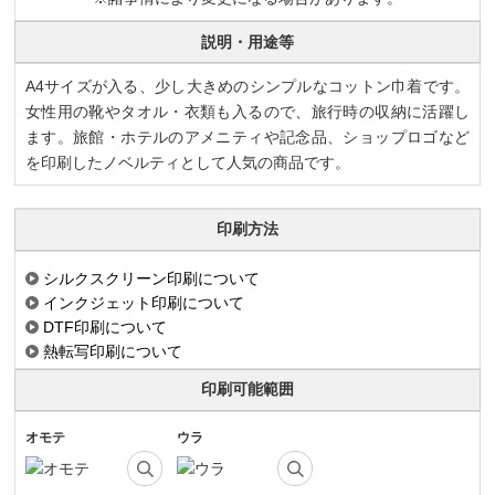
説明・用途等
A4サイズが入る、少し大きめのシンプルなコットン巾着です。
女性用の靴やタオル・衣類も入るので、旅行時の収納に活躍し
ます。旅館・ホテルのアメニティや記念品、ショップロゴなど
を印刷したノベルティとして人気の商品です。
印刷方法
シルクスクリーン印刷について
インクジェット印刷について
DTF印刷について
熱転写印刷について
印刷可能範囲
オモテ
ウラ