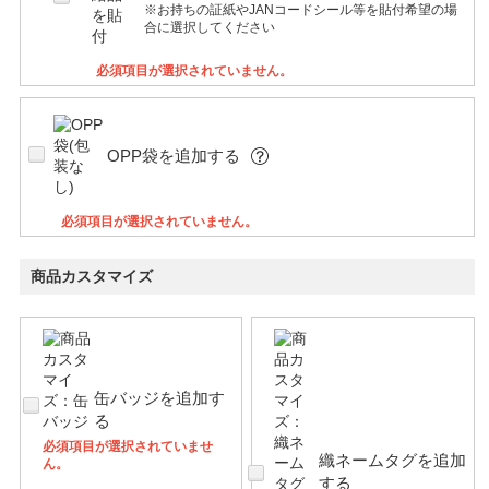
※お持ちの証紙やJANコードシール等を貼付希望の場
合に選択してください
必須項目が選択されていません。
OPP袋を追加する
必須項目が選択されていません。
商品カスタマイズ
缶バッジを追加す
る
必須項目が選択されていませ
織ネームタグを追加
ん。
する