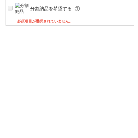
分割納品を希望する
必須項目が選択されていません。