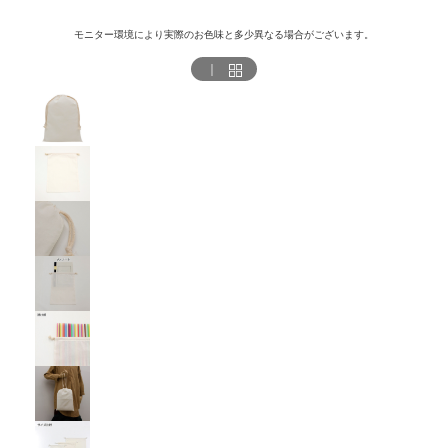
モニター環境により実際のお色味と多少異なる場合がございます。
｜