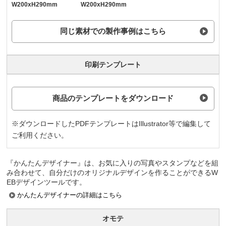
W200xH290mm
W200xH290mm
同じ素材での製作事例はこちら
印刷テンプレート
商品のテンプレートをダウンロード
※ダウンロードしたPDFテンプレートはIllustrator等で編集して
ご利用ください。
『かんたんデザイナー』は、お気に入りの写真やスタンプなどを組
み合わせて、自分だけのオリジナルデザインを作ることができるW
EBデザインツールです。
かんたんデザイナーの詳細はこちら
オモテ