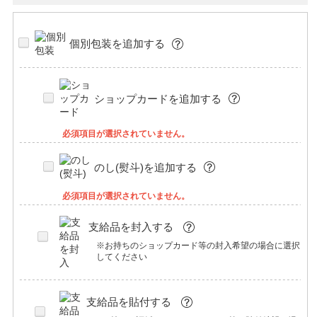
個別包装を追加する
ショップカードを追加する
必須項目が選択されていません。
のし(熨斗)を追加する
必須項目が選択されていません。
支給品を封入する
※お持ちのショップカード等の封入希望の場合に選択
してください
支給品を貼付する