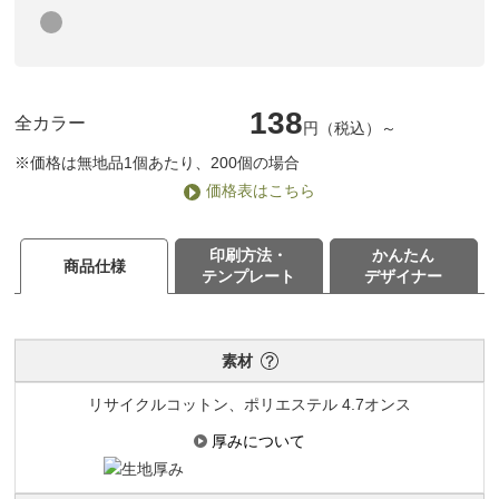
138
全カラー
円（税込）～
※価格は無地品1個あたり、200個の場合
価格表はこちら
印刷方法・
かんたん
商品仕様
テンプレート
デザイナー
素材
リサイクルコットン、ポリエステル 4.7オンス
厚みについて