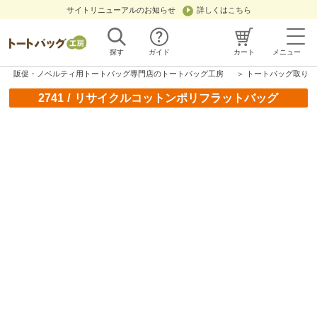
サイトリニューアルのお知らせ
詳しくはこちら
探す
ガイド
カート
メニュー
販促・ノベルティ用トートバッグ専門店のトートバッグ工房
＞
トートバッグ取り扱
/
2741
リサイクルコットンポリフラットバッグ