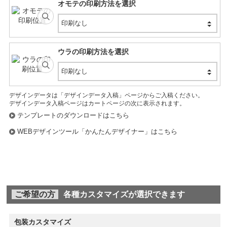
オモテの印刷方法を選択
印刷なし
ウラの印刷方法を選択
印刷なし
デザインデータは「デザインデータ入稿」ページからご入稿ください。
デザインデータ入稿ページはカートページの次に表示されます。
テンプレートのダウンロードはこちら
WEBデザインツール「かんたんデザイナー」はこちら
ご希望の方
各種カスタマイズが選択できます
包装カスタマイズ