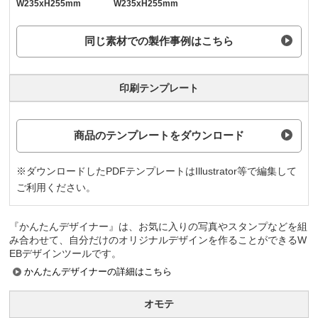
W235xH255mm
W235xH255mm
同じ素材での製作事例はこちら
印刷テンプレート
商品のテンプレートをダウンロード
※ダウンロードしたPDFテンプレートはIllustrator等で編集して
ご利用ください。
『かんたんデザイナー』は、お気に入りの写真やスタンプなどを組
み合わせて、自分だけのオリジナルデザインを作ることができるW
EBデザインツールです。
かんたんデザイナーの詳細はこちら
オモテ