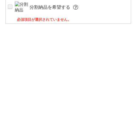
分割納品を希望する
必須項目が選択されていません。