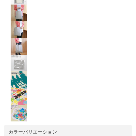
カラーバリエーション