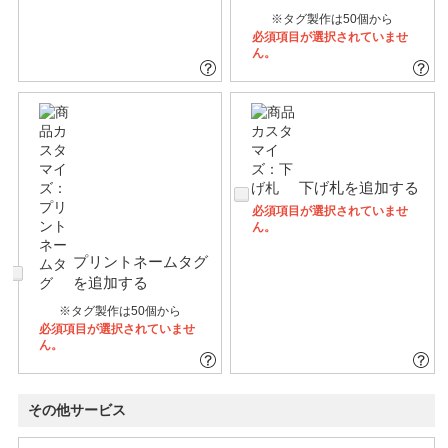
※タグ製作は50個から
必須項目が選択されていませ
ん。
下げ札を追加する
必須項目が選択されていませ
ん。
プリントネームタグ
を追加する
※タグ製作は50個から
必須項目が選択されていませ
ん。
その他サービス