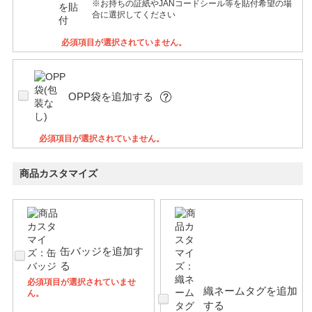
※お持ちの証紙やJANコードシール等を貼付希望の場
合に選択してください
必須項目が選択されていません。
OPP袋を追加する
必須項目が選択されていません。
商品カスタマイズ
缶バッジを追加す
る
必須項目が選択されていませ
織ネームタグを追加
ん。
する