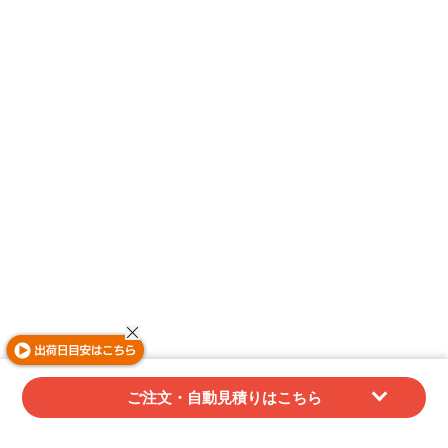
ご注文・自動見積りはこちら