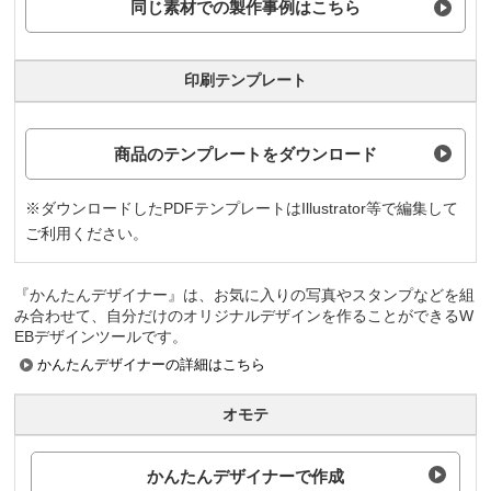
同じ素材での製作事例はこちら
印刷テンプレート
商品のテンプレートをダウンロード
※ダウンロードしたPDFテンプレートはIllustrator等で編集して
ご利用ください。
『かんたんデザイナー』は、お気に入りの写真やスタンプなどを組
み合わせて、自分だけのオリジナルデザインを作ることができるW
EBデザインツールです。
かんたんデザイナーの詳細はこちら
オモテ
かんたんデザイナーで作成