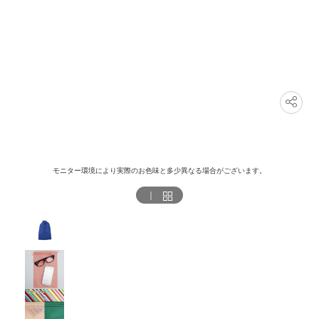
モニター環境により実際のお色味と多少異なる場合がございます。
｜