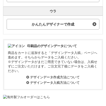
ウラ
かんたんデザイナーで作成
印刷品のデザインデータについて
商品をカートに追加すると「デザインデータ入稿」ページへ
進めます。そちらからデータをご入稿ください。
※デザインデータがまだご用意できていない場合は、入稿せ
ずにご注文いただけます。ご注文完了後にデータをご入稿く
ださい。
デザインデータ作成方法について
デザインデータ入稿方法について