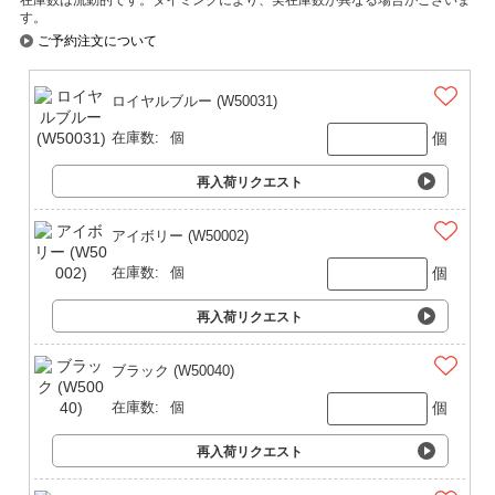
す。
ご予約注文について
ロイヤルブルー (W50031)
個
在庫数:
個
再入荷リクエスト
アイボリー (W50002)
個
在庫数:
個
再入荷リクエスト
ブラック (W50040)
個
在庫数:
個
再入荷リクエスト