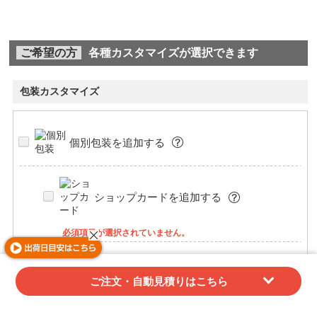
再入荷リクエスト
ご希望の方
各種カスタマイズが選択できます
包装カスタマイズ
個別包装を追加する
ショップカードを追加する
必須項目が選択されていません。
のし(熨斗)を追加する
ご注文・自動見積りはこちら
必須項目が選択されていません。