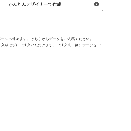
かんたんデザイナーで作成
ページへ進めます。そちらからデータをご入稿ください。
、入稿せずにご注文いただけます。ご注文完了後にデータをご