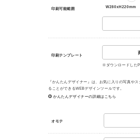
W280xH220mm
印刷可能範囲
印刷テンプレート
※ダウンロードしたPD
『かんたんデザイナー』は、お気に入りの写真やス
ることができるWEBデザインツールです。
かんたんデザイナーの詳細はこちら
オモテ