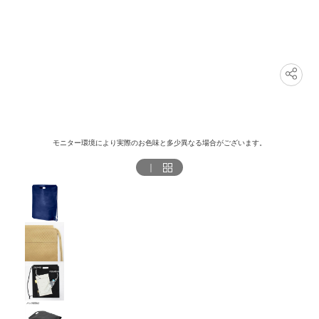
モニター環境により実際のお色味と多少異なる場合がございます。
｜