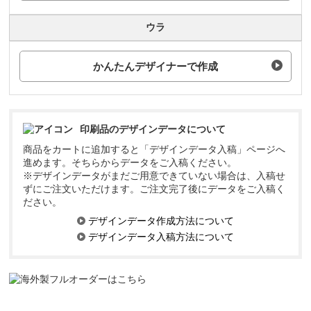
ウラ
かんたんデザイナーで作成
印刷品のデザインデータについて
商品をカートに追加すると「デザインデータ入稿」ページへ
進めます。そちらからデータをご入稿ください。
※デザインデータがまだご用意できていない場合は、入稿せ
ずにご注文いただけます。ご注文完了後にデータをご入稿く
ださい。
デザインデータ作成方法について
デザインデータ入稿方法について