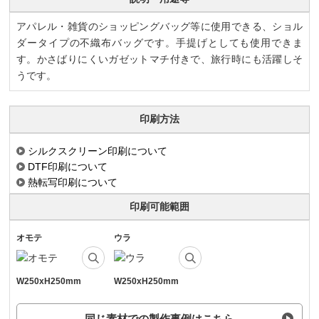
アパレル・雑貨のショッピングバッグ等に使用できる、ショル
ダータイプの不織布バッグです。手提げとしても使用できま
す。かさばりにくいガゼットマチ付きで、旅行時にも活躍しそ
うです。
印刷方法
シルクスクリーン印刷について
DTF印刷について
熱転写印刷について
印刷可能範囲
オモテ
ウラ
W250xH250mm
W250xH250mm
同じ素材での製作事例はこちら