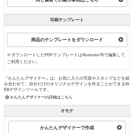
印刷テンプレート
商品のテンプレートをダウンロード
※ダウンロードしたPDFテンプレートはIllustrator等で編集して
ご利用ください。
『かんたんデザイナー』は、お気に入りの写真やスタンプなどを組
み合わせて、自分だけのオリジナルデザインを作ることができるW
EBデザインツールです。
かんたんデザイナーの詳細はこちら
オモテ
かんたんデザイナーで作成