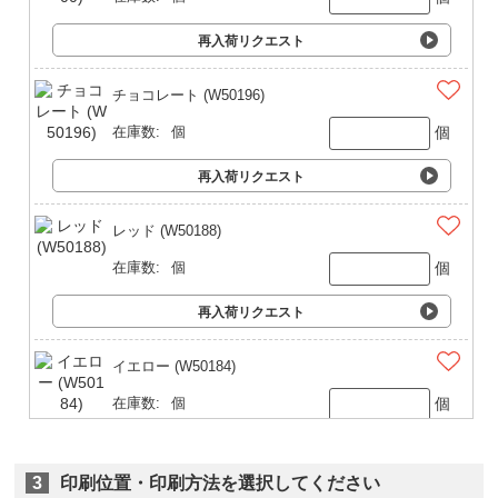
再入荷リクエスト
チョコレート (W50196)
個
在庫数:
個
再入荷リクエスト
レッド (W50188)
個
在庫数:
個
再入荷リクエスト
イエロー (W50184)
個
在庫数:
個
再入荷リクエスト
3
印刷位置・印刷方法を選択してください