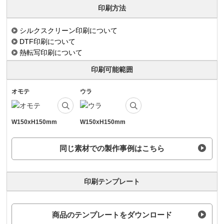
印刷方法
シルクスクリーン印刷について
DTF印刷について
熱転写印刷について
印刷可能範囲
オモテ
ウラ
W150xH150mm
W150xH150mm
同じ素材での製作事例はこちら
印刷テンプレート
商品のテンプレートをダウンロード