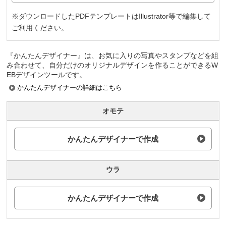
※ダウンロードしたPDFテンプレートはIllustrator等で編集して
ご利用ください。
『かんたんデザイナー』は、お気に入りの写真やスタンプなどを組
み合わせて、自分だけのオリジナルデザインを作ることができるW
EBデザインツールです。
かんたんデザイナーの詳細はこちら
オモテ
かんたんデザイナーで作成
ウラ
かんたんデザイナーで作成