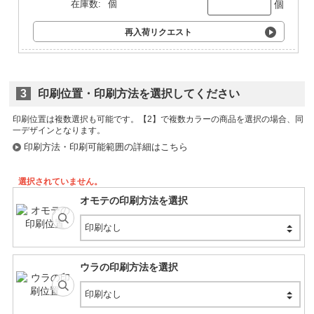
個
在庫数:
個
再入荷リクエスト
3
印刷位置・印刷方法を選択してください
印刷位置は複数選択も可能です。
印刷方法・印刷可能範囲の詳細はこちら
選択されていません。
オモテの印刷方法を選択
印刷なし
ウラの印刷方法を選択
印刷なし