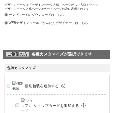
デザインデータは「デザインデータ入稿」ページからご入稿ください。
デザインデータ入稿ページはカートページの次に表示されます。
テンプレートのダウンロードはこちら
WEBデザインツール「かんたんデザイナー」はこちら
ご希望の方
各種カスタマイズが選択できます
包装カスタマイズ
個別包装を追加する
ショップカードを追加する