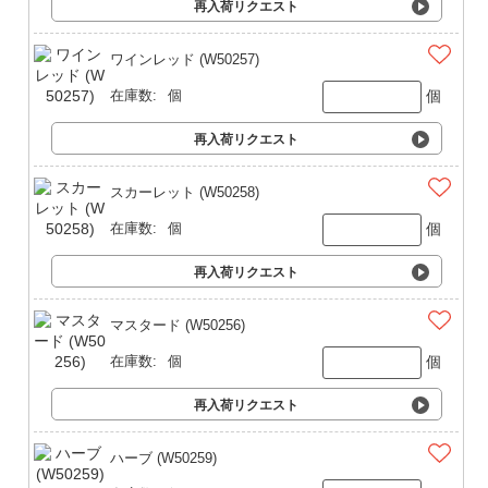
再入荷リクエスト
ワインレッド (W50257)
個
在庫数:
個
再入荷リクエスト
スカーレット (W50258)
個
在庫数:
個
再入荷リクエスト
マスタード (W50256)
個
在庫数:
個
再入荷リクエスト
ハーブ (W50259)