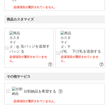
必須項目が選択されていません。
商品カスタマイズ
缶バッジを追加す
る
下げ札を追加する
必須項目が選択されていませ
必須項目が選択されていませ
ん。
ん。
その他サービス
分割納品を希望する
必須項目が選択されていません。