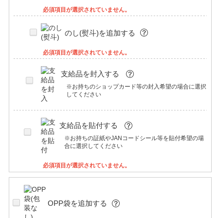
必須項目が選択されていません。
のし(熨斗)を追加する
必須項目が選択されていません。
支給品を封入する
※お持ちのショップカード等の封入希望の場合に選択
してください
支給品を貼付する
※お持ちの証紙やJANコードシール等を貼付希望の場
合に選択してください
必須項目が選択されていません。
OPP袋を追加する