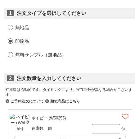
1
注文タイプを選択してください
無地品
印刷品
無料サンプル（無地品）
2
注文数量を入力してください
在庫数は流動的です。タイミングにより、実在庫数が異なる場合がございま
す。
ご予約注文について
類似商品はこちら
ネイビー (W50255)
個
在庫数:
個