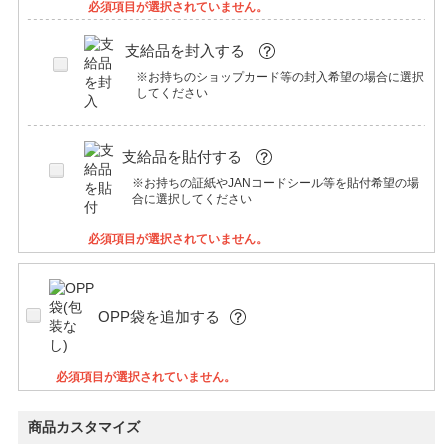
必須項目が選択されていません。
支給品を封入する
※お持ちのショップカード等の封入希望の場合に選択
してください
支給品を貼付する
※お持ちの証紙やJANコードシール等を貼付希望の場
合に選択してください
必須項目が選択されていません。
OPP袋を追加する
必須項目が選択されていません。
商品カスタマイズ