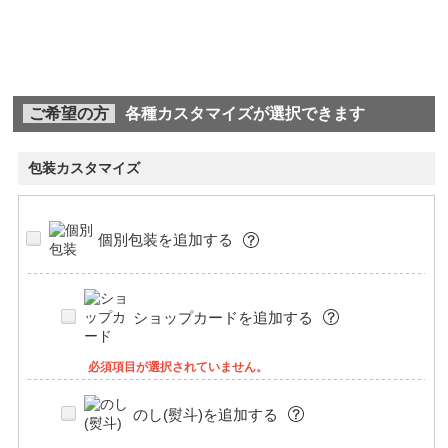
ご希望の方
各種カスタマイズが選択できます
包装カスタマイズ
個別包装を追加する
ショップカードを追加する
必須項目が選択されていません。
のし(熨斗)を追加する