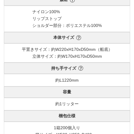
ナイロン100%
リップストップ
ショルダー部分：ポリエステル100%
本体サイズ
平置きサイズ：約W220xH170xD50mm（船底）
立体サイズ：約W170xH170xD50mm
持ち手サイズ
約L1220mm
容量
約1リッター
梱包仕様
1箱200個入り