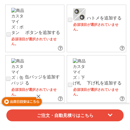
ハトメを追加する
必須項目が選択されていませ
ん。
ボタンを追加する
必須項目が選択されていませ
ん。
缶バッジを追加す
る
下げ札を追加する
必須項目が選択されていませ
必須項目が選択されていませ
ん。
ん。
その他サービス
ご注文・自動見積りはこちら