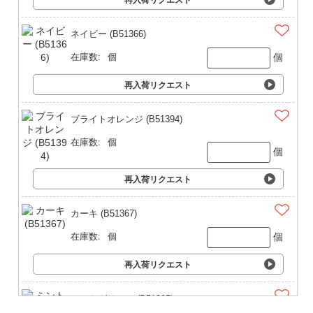
ネイビー (B51366)
個
在庫数:
個
再入荷リクエスト
ブライトオレンジ (B51394)
在庫数:
個
個
再入荷リクエスト
カーキ (B51367)
個
在庫数:
個
再入荷リクエスト
ミントグリーン (B51395)