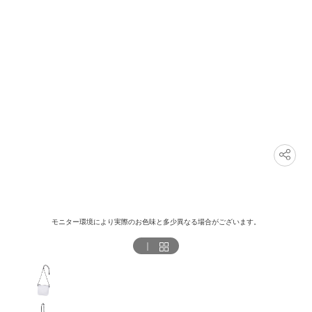
モニター環境により実際のお色味と多少異なる場合がございます。
｜