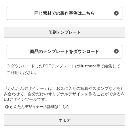
同じ素材での製作事例はこちら
印刷テンプレート
商品のテンプレートをダウンロード
※ダウンロードしたPDFテンプレートはIllustrator等で編集して
ご利用ください。
『かんたんデザイナー』は、お気に入りの写真やスタンプなどを組
み合わせて、自分だけのオリジナルデザインを作ることができるW
EBデザインツールです。
かんたんデザイナーの詳細はこちら
オモテ