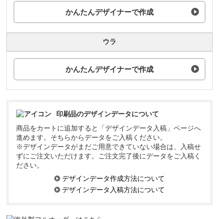
かんたんデザイナーで作成
ウラ
かんたんデザイナーで作成
印刷品のデザインデータについて
商品をカートに追加すると「デザインデータ入稿」ページへ
進めます。そちらからデータをご入稿ください。
※デザインデータがまだご用意できていない場合は、入稿せ
ずにご注文いただけます。ご注文完了後にデータをご入稿く
ださい。
デザインデータ作成方法について
デザインデータ入稿方法について