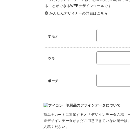
ることができるWEBデザインツールです。
かんたんデザイナーの詳細はこちら
オモテ
ウラ
ポーチ
印刷品のデザインデータについて
商品をカートに追加すると「デザインデータ入稿」
※デザインデータがまだご用意できていない場合は
入稿ください。