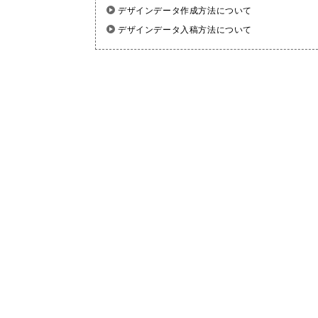
デザインデータ作成方法について
デザインデータ入稿方法について