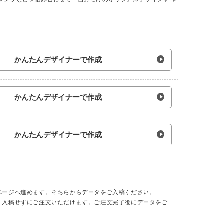
かんたんデザイナーで作成
かんたんデザイナーで作成
かんたんデザイナーで作成
ページへ進めます。そちらからデータをご入稿ください。
、入稿せずにご注文いただけます。ご注文完了後にデータをご