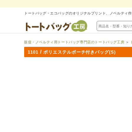
トートバッグ・エコバッグのオリジナルプリント、ノベルティ作
販促・ノベルティ用トートバッグ専門店のトートバッグ工房
＞
/
1101
ポリエステルポーチ付きバッグ(S)