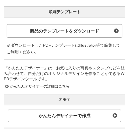
印刷テンプレート
商品のテンプレートをダウンロード
※ダウンロードしたPDFテンプレートはIllustrator等で編集して
ご利用ください。
『かんたんデザイナー』は、お気に入りの写真やスタンプなどを組
み合わせて、自分だけのオリジナルデザインを作ることができるW
EBデザインツールです。
かんたんデザイナーの詳細はこちら
オモテ
かんたんデザイナーで作成