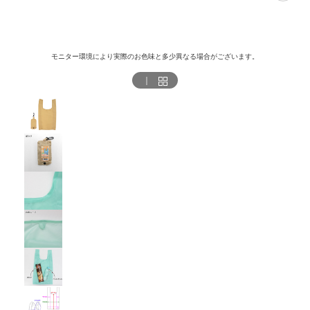
モニター環境により実際のお色味と多少異なる場合がございます。
｜