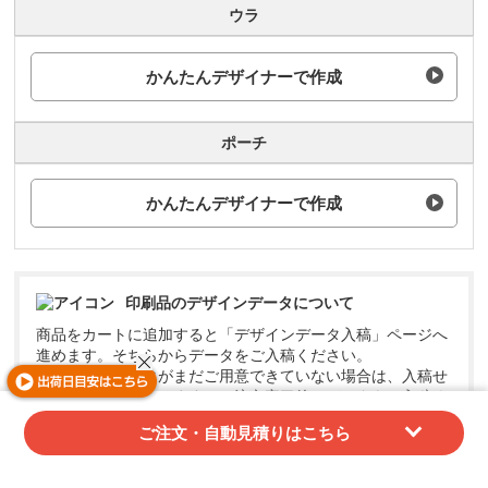
ウラ
かんたんデザイナーで作成
ポーチ
かんたんデザイナーで作成
印刷品のデザインデータについて
商品をカートに追加すると「デザインデータ入稿」ページへ
進めます。そちらからデータをご入稿ください。
※デザインデータがまだご用意できていない場合は、入稿せ
ずにご注文いただけます。ご注文完了後にデータをご入稿く
ださい。
ご注文・自動見積りはこちら
デザインデータ作成方法について
デザインデータ入稿方法について