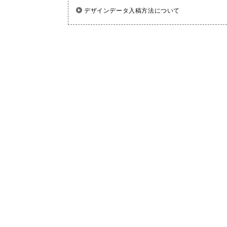
デザインデータ入稿方法について