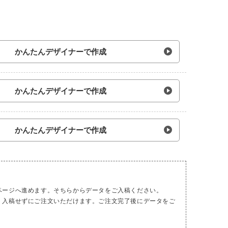
かんたんデザイナーで作成
かんたんデザイナーで作成
かんたんデザイナーで作成
ページへ進めます。そちらからデータをご入稿ください。
、入稿せずにご注文いただけます。ご注文完了後にデータをご