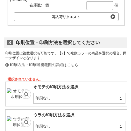
個
在庫数:
個
再入荷リクエスト
3
印刷位置・印刷方法を選択してください
印刷位置は複数選択も可能です。
印刷方法・印刷可能範囲の詳細はこちら
選択されていません。
オモテの印刷方法を選択
印刷なし
ウラの印刷方法を選択
印刷なし