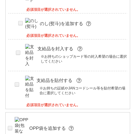
必須項目が選択されていません。
のし(熨斗)を追加する
必須項目が選択されていません。
支給品を封入する
※お持ちのショップカード等の封入希望の場合に選択
してください
支給品を貼付する
※お持ちの証紙やJANコードシール等を貼付希望の場
合に選択してください
必須項目が選択されていません。
OPP袋を追加する