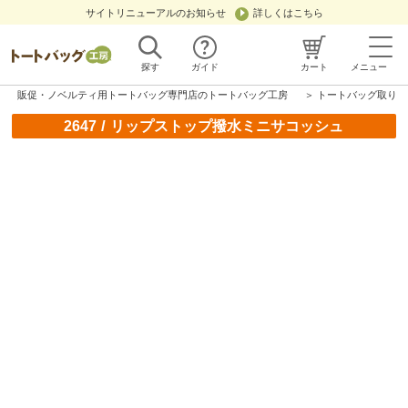
サイトリニューアルのお知らせ
詳しくはこちら
探す
ガイド
カート
メニュー
販促・ノベルティ用トートバッグ専門店のトートバッグ工房
＞
トートバッグ取り扱
/
2647
リップストップ撥水ミニサコッシュ