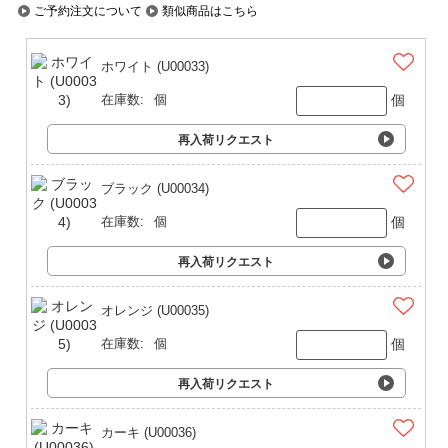
ご予約注文について
類似商品はこちら
ホワイト (U00033)
個
在庫数:
個
再入荷リクエスト
ブラック (U00034)
個
在庫数:
個
再入荷リクエスト
オレンジ (U00035)
個
在庫数:
個
再入荷リクエスト
カーキ (U00036)