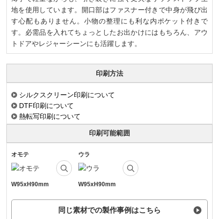
地を使用しています。開口部はファスナー付きで中身が飛び出
す心配もありません。小物の整理にも利な内ポケット付きで
す。必需品を入れてちょっとしたお出かけにはもちろん、アウ
トドアやレジャーシーンにも活躍します。
印刷方法
シルクスクリーン印刷について
DTF印刷について
熱転写印刷について
印刷可能範囲
オモテ
ウラ
W95xH90mm
W95xH90mm
同じ素材での製作事例はこちら