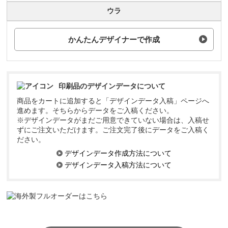
ウラ
かんたんデザイナーで作成
印刷品のデザインデータについて
商品をカートに追加すると「デザインデータ入稿」ページへ
進めます。そちらからデータをご入稿ください。
※デザインデータがまだご用意できていない場合は、入稿せ
ずにご注文いただけます。ご注文完了後にデータをご入稿く
ださい。
デザインデータ作成方法について
デザインデータ入稿方法について