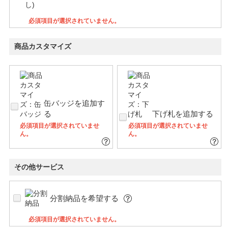
必須項目が選択されていません。
商品カスタマイズ
缶バッジを追加す
る
下げ札を追加する
必須項目が選択されていませ
必須項目が選択されていませ
ん。
ん。
その他サービス
分割納品を希望する
必須項目が選択されていません。