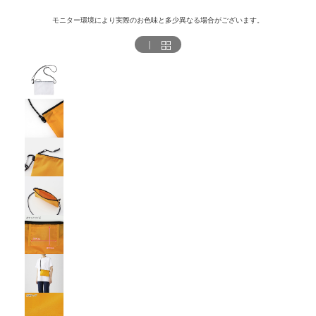
モニター環境により実際のお色味と多少異なる場合がございます。
｜