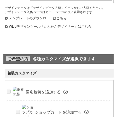
デザインデータは「デザインデータ入稿」ページからご入稿ください。
デザインデータ入稿ページはカートページの次に表示されます。
テンプレートのダウンロードはこちら
WEBデザインツール「かんたんデザイナー」はこちら
ご希望の方
各種カスタマイズが選択できます
包装カスタマイズ
個別包装を追加する
ショップカードを追加する