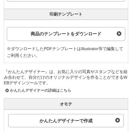
印刷テンプレート
商品のテンプレートをダウンロード
※ダウンロードしたPDFテンプレートはIllustrator等で編集して
ご利用ください。
『かんたんデザイナー』は、お気に入りの写真やスタンプなどを組
み合わせて、自分だけのオリジナルデザインを作ることができるW
EBデザインツールです。
かんたんデザイナーの詳細はこちら
オモテ
かんたんデザイナーで作成