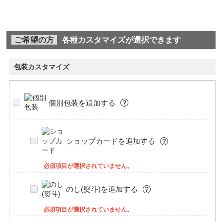
ご希望の方
各種カスタマイズが選択できます
包装カスタマイズ
個別包装を追加する
ショップカードを追加する
必須項目が選択されていません。
のし(熨斗)を追加する
必須項目が選択されていません。