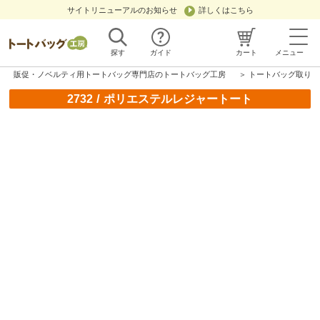
サイトリニューアルのお知らせ
詳しくはこちら
探す
ガイド
カート
メニュー
販促・ノベルティ用トートバッグ専門店のトートバッグ工房
＞
トートバッグ取り扱
/
2732
ポリエステルレジャートート