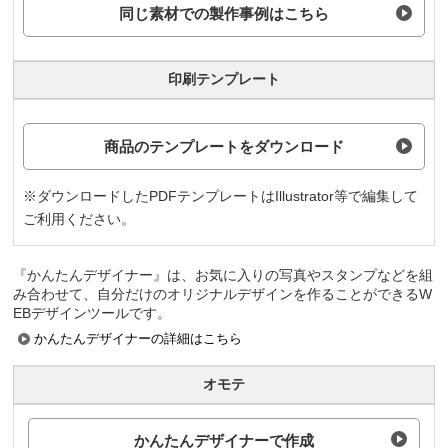
同じ素材での製作事例はこちら
印刷テンプレート
商品のテンプレートをダウンロード
※ダウンロードしたPDFテンプレートはIllustrator等で編集して
ご利用ください。
『かんたんデザイナー』は、お気に入りの写真やスタンプなどを組
み合わせて、自分だけのオリジナルデザインを作ることができるW
EBデザインツールです。
かんたんデザイナーの詳細はこちら
オモテ
かんたんデザイナーで作成