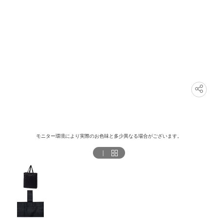
モニター環境により実際のお色味と多少異なる場合がございます。
｜