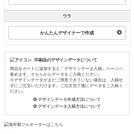
ウラ
かんたんデザイナーで作成
印刷品のデザインデータについて
商品をカートに追加すると「デザインデータ入稿」ページへ
進めます。そちらからデータをご入稿ください。
※デザインデータがまだご用意できていない場合は、入稿せ
ずにご注文いただけます。ご注文完了後にデータをご入稿く
ださい。
デザインデータ作成方法について
デザインデータ入稿方法について