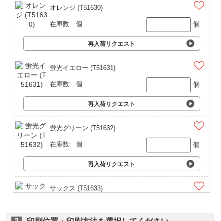
オレンジ (T51630)
個
在庫数:
個
再入荷リクエスト
蛍光イエロー (T51631)
個
在庫数:
個
再入荷リクエスト
蛍光グリーン (T51632)
個
在庫数:
個
再入荷リクエスト
サックス (T51633)
個
在庫数:
個