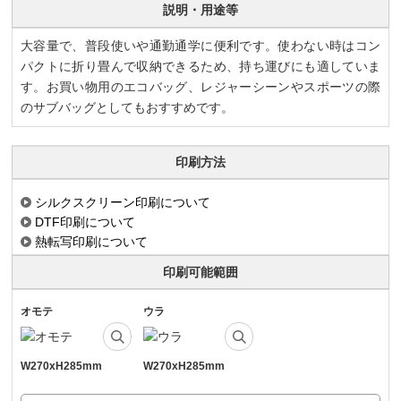
説明・用途等
大容量で、普段使いや通勤通学に便利です。使わない時はコン
パクトに折り畳んで収納できるため、持ち運びにも適していま
す。お買い物用のエコバッグ、レジャーシーンやスポーツの際
のサブバッグとしてもおすすめです。
印刷方法
シルクスクリーン印刷について
DTF印刷について
熱転写印刷について
印刷可能範囲
オモテ
ウラ
W270xH285mm
W270xH285mm