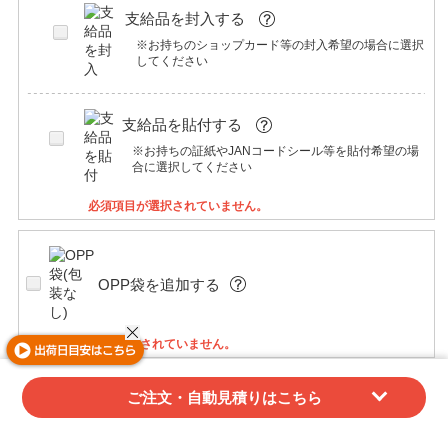
支給品を封入する
※お持ちのショップカード等の封入希望の場合に選択
してください
支給品を貼付する
※お持ちの証紙やJANコードシール等を貼付希望の場
合に選択してください
必須項目が選択されていません。
OPP袋を追加する
必須項目が選択されていません。
商品カスタマイズ
ご注文・自動見積りはこちら