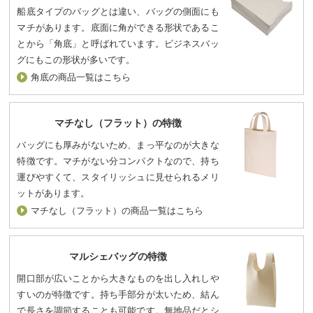
船底タイプのバッグとは違い、バッグの側面にも
マチがあります。底面に角ができる形状であるこ
とから「角底」と呼ばれています。ビジネスバッ
グにもこの形状が多いです。
角底の商品一覧はこちら
マチなし（フラット）の特徴
バッグにも厚みがないため、まっ平なのが大きな
特徴です。マチがない分コンパクトなので、持ち
運びやすくて、スタイリッシュに見せられるメリ
ットがあります。
マチなし（フラット）の商品一覧はこちら
マルシェバッグの特徴
開口部が広いことから大きなものを出し入れしや
すいのが特徴です。持ち手部分が太いため、結ん
で長さを調節することも可能です。無地品だとシ