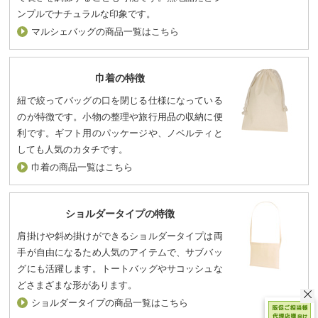
ンプルでナチュラルな印象です。
マルシェバッグの商品一覧はこちら
巾着の特徴
紐で絞ってバッグの口を閉じる仕様になっている
のが特徴です。小物の整理や旅行用品の収納に便
利です。ギフト用のパッケージや、ノベルティと
しても人気のカタチです。
巾着の商品一覧はこちら
ショルダータイプの特徴
肩掛けや斜め掛けができるショルダータイプは両
手が自由になるため人気のアイテムで、サブバッ
グにも活躍します。トートバッグやサコッシュな
どさまざまな形があります。
ショルダータイプの商品一覧はこちら