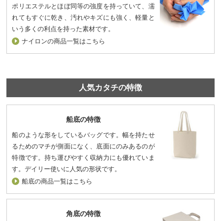
ポリエステルとほぼ同等の強度を持っていて、濡
れてもすぐに乾き、汚れやキズにも強く、軽量と
いう多くの利点を持った素材です。
ナイロンの商品一覧はこちら
人気カタチの特徴
船底の特徴
船のような形をしているバッグです。幅を持たせ
るためのマチが側面になく、底面にのみあるのが
特徴です。持ち運びやすく収納力にも優れていま
す。デイリー使いに人気の形状です。
船底の商品一覧はこちら
角底の特徴