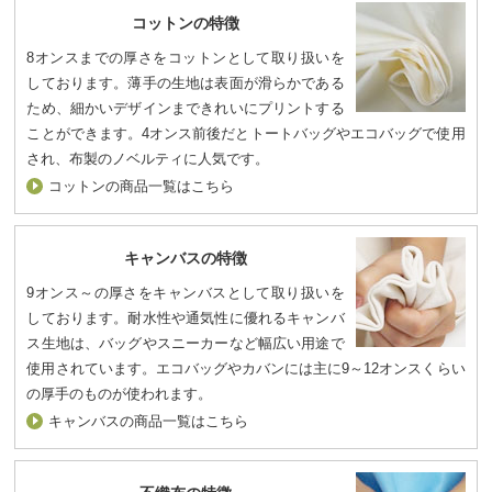
コットンの特徴
8オンスまでの厚さをコットンとして取り扱いを
しております。薄手の生地は表面が滑らかである
ため、細かいデザインまできれいにプリントする
ことができます。4オンス前後だとトートバッグやエコバッグで使用
され、布製のノベルティに人気です。
コットンの商品一覧はこちら
キャンバスの特徴
9オンス～の厚さをキャンバスとして取り扱いを
しております。耐水性や通気性に優れるキャンバ
ス生地は、バッグやスニーカーなど幅広い用途で
使用されています。エコバッグやカバンには主に9～12オンスくらい
の厚手のものが使われます。
キャンバスの商品一覧はこちら