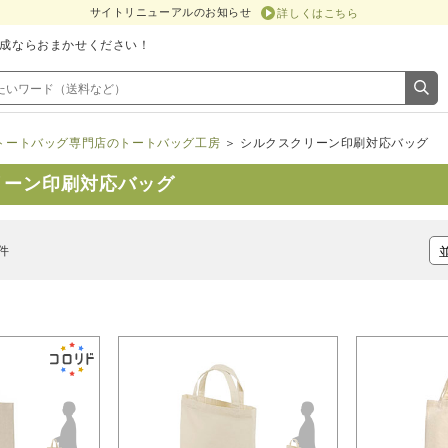
サイトリニューアルのお知らせ
詳しくはこちら
成ならおまかせください！
トートバッグ専門店のトートバッグ工房
＞ シルクスクリーン印刷対応バッグ
リーン印刷対応バッグ
0件