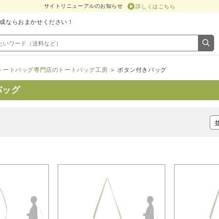
サイトリニューアルのお知らせ
詳しくはこちら
成ならおまかせください！
トートバッグ専門店のトートバッグ工房
＞ ボタン付きバッグ
バッグ
件