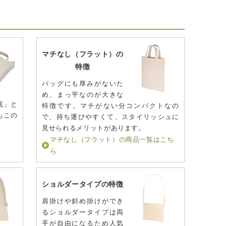
マチなし（フラット）の
特徴
バッグにも厚みがないた
め、まっ平なのが大きな
底」と
特徴です。マチがない分コンパクトなの
もこの
で、持ち運びやすくて、スタイリッシュに
見せられるメリットがあります。
マチなし（フラット）の商品一覧はこち
ら
ショルダータイプの特徴
肩掛けや斜め掛けができ
るショルダータイプは両
手が自由になるため人気