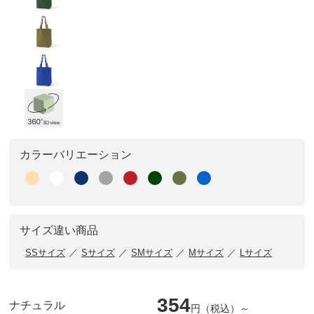
カラーバリエーション
サイズ違い商品
SSサイズ
Sサイズ
SMサイズ
Mサイズ
Lサイズ
354
ナチュラル
円（税込）～