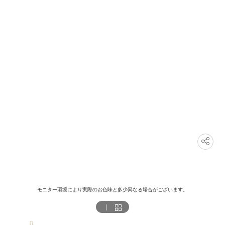
モニター環境により実際のお色味と多少異なる場合がございます。
｜