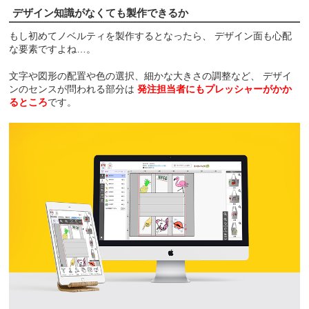
デザイン知識がなくても製作できるか
もし初めてノベルティを製作するとなったら、
デザイン面も心配
な要素ですよね…。
文字や図形の配置や色の選択、細かな大きさの調整など、
デザイ
ンのセンスが問われる部分は
発注担当者にもプレッシャーがかか
るところ
です。