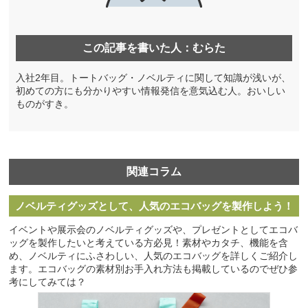
この記事を書いた人：むらた
入社2年目。トートバッグ・ノベルティに関して知識が浅いが、
初めての方にも分かりやすい情報発信を意気込む人。おいしい
ものがすき。
関連コラム
ノベルティグッズとして、人気のエコバッグを製作しよう！
イベントや展示会のノベルティグッズや、プレゼントとしてエコバ
ッグを製作したいと考えている方必見！素材やカタチ、機能を含
め、ノベルティにふさわしい、人気のエコバッグを詳しくご紹介し
ます。エコバッグの素材別お手入れ方法も掲載しているのでぜひ参
考にしてみては？