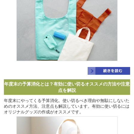
年度末の予算消化とは？有効に使い切るオススメの方法や注意
点を解説
年度末にやってくる予算消化。使い切るべき理由や無駄にしないた
めのオススメ方法、注意点も解説しています。有効に使い切るには
オリジナルグッズの作成がオススメです。