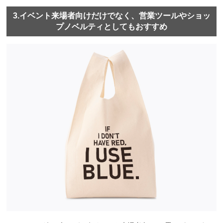
3.イベント来場者向けだけでなく、営業ツールやショッ
プノベルティとしてもおすすめ