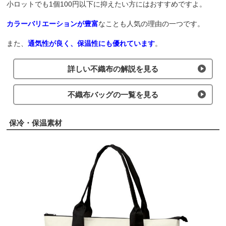
小ロットでも1個100円以下に抑えたい方にはおすすめですよ。
カラーバリエーションが豊富
なことも人気の理由の一つです。
また、
通気性が良く、保温性にも優れています
。
詳しい不織布の解説を見る
不織布バッグの一覧を見る
保冷・保温素材