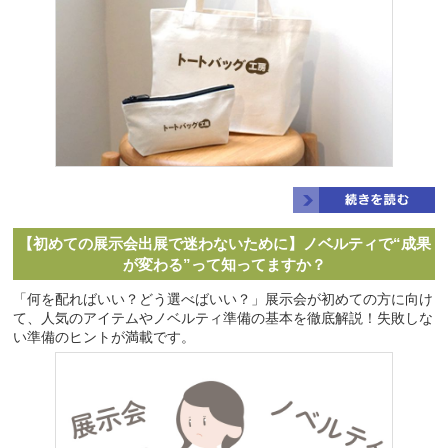
【初めての展示会出展で迷わないために】ノベルティで“成果
が変わる”って知ってますか？
「何を配ればいい？どう選べばいい？」展示会が初めての方に向け
て、人気のアイテムやノベルティ準備の基本を徹底解説！失敗しな
い準備のヒントが満載です。