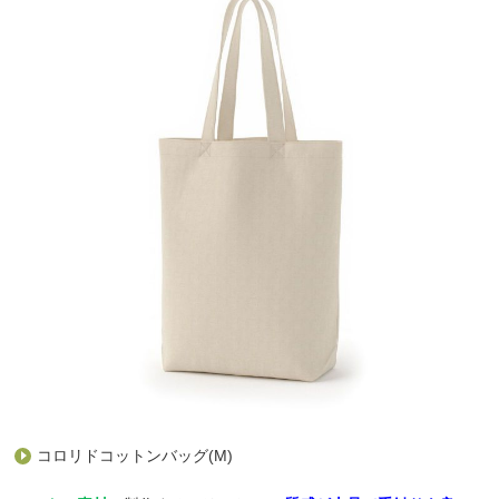
コロリドコットンバッグ(M)