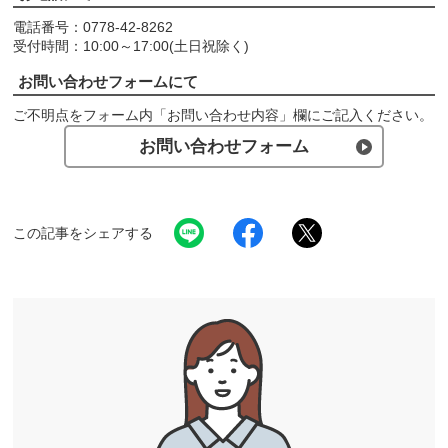
電話番号：0778-42-8262
受付時間：10:00～17:00(土日祝除く)
お問い合わせフォームにて
ご不明点をフォーム内「お問い合わせ内容」欄にご記入ください。
お問い合わせフォーム
この記事をシェアする