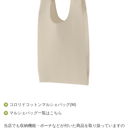
コロリドコットンマルシェバッグ(M)
マルシェバッグ一覧はこちら
当店でも収納機能・ポーチなどが付いた商品を取り扱っていますの