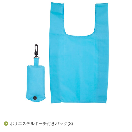
ポリエステルポーチ付きバッグ(S)