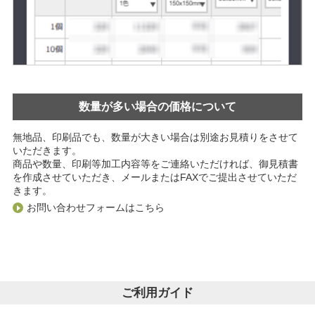
数量が多い場合の価格について
無地品、印刷品でも、数量が大きい場合は別途お見積りをさせて
いただきます。
商品や数量、印刷等加工内容等をご連絡いただければ、御見積書
を作成させていただき、メールまたはFAXでご提出させていただ
きます。
お問い合わせフォームはこちら
ご利用ガイド