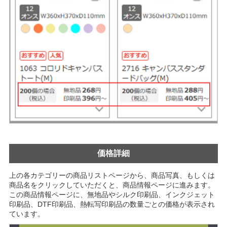
価格詳細
上の各カテゴリーの商品リストページから、商品写真、もしくは
商品名をクリックしていただくと、商品情報ページに進みます。
この商品情報ページに、無地品やシルク印刷品、インクジェット
印刷品、DTF印刷品、熱転写印刷品の数量ごとの価格が表示され
ています。