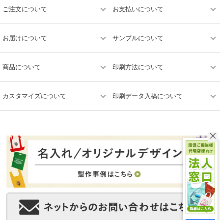
ご注文について
お支払いについて
お届けについて
サンプルについて
商品について
印刷方法について
カスタマイズについて
印刷データ入稿について