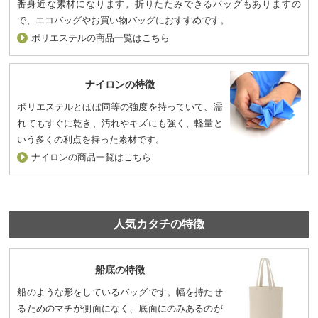
番身近な素材になります。折りたたみできるバッグもありますの
で、エコバッグやお買い物バッグにおすすめです。
ポリエステルの商品一覧はこちら
ナイロンの特徴
ポリエステルとほぼ同等の強度を持っていて、濡
れてもすぐに乾き、汚れやキズにも強く、軽量と
いう多くの利点を持った素材です。
ナイロンの商品一覧はこちら
人気カタチの特徴
船底の特徴
船のような形をしているバッグです。幅を持たせ
るためのマチが側面になく、底面にのみあるのが