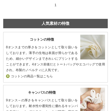
1
人気素材の特徴
コットンの特徴
8オンスまでの厚さをコットンとして取り扱いを
しております。薄手の生地は表面が滑らかである
ため、細かいデザインまできれいにプリントする
ことができます。4オンス前後だとトートバッグやエコバッグで使用
され、布製のノベルティに人気です。
コットンの商品一覧はこちら
キャンバスの特徴
9オンス～の厚さをキャンバスとして取り扱いを
しております。耐水性や通気性に優れるキャンバ