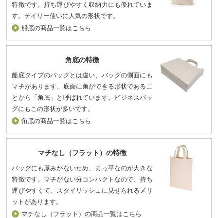
特徴です。持ち運びやすく収納力にも優れていま
す。デイリー使いに人気の形状です。
船底の商品一覧はこちら
角底の特徴
船底タイプのバッグとは違い、バッグの側面にも
マチがあります。底面に角ができる形状であるこ
とから「角底」と呼ばれています。ビジネスバッ
グにもこの形状が多いです。
角底の商品一覧はこちら
マチなし（フラット）の特徴
バッグにも厚みがないため、まっ平なのが大きな
特徴です。マチがない分コンパクトなので、持ち
運びやすくて、スタイリッシュに見せられるメリ
ットがあります。
マチなし（フラット）の商品一覧はこちら