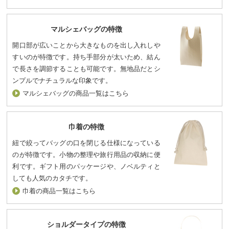
マルシェバッグの特徴
開口部が広いことから大きなものを出し入れしや
すいのが特徴です。持ち手部分が太いため、結ん
で長さを調節することも可能です。無地品だとシ
ンプルでナチュラルな印象です。
マルシェバッグの商品一覧はこちら
巾着の特徴
紐で絞ってバッグの口を閉じる仕様になっている
のが特徴です。小物の整理や旅行用品の収納に便
利です。ギフト用のパッケージや、ノベルティと
しても人気のカタチです。
巾着の商品一覧はこちら
ショルダータイプの特徴