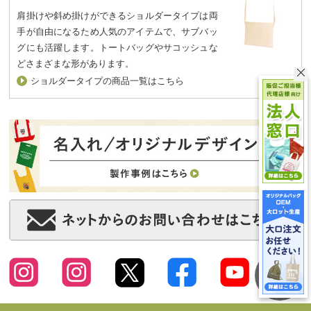
肩掛けや斜め掛けができるショルダータイプは両
手が自由になるため人気のアイテムで、サブバッ
グにも活躍します。トートバッグやサコッシュな
どさまざまな形があります。
ショルダータイプの商品一覧はこちら