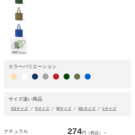
カラーバリエーション
サイズ違い商品
SSサイズ
Sサイズ
Mサイズ
MLサイズ
Lサイズ
274
ナチュラル
円（税込）～