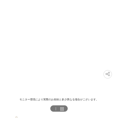
モニター環境により実際のお色味と多少異なる場合がございます。
｜