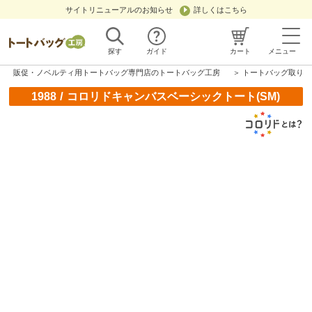
サイトリニューアルのお知らせ
詳しくはこちら
探す
ガイド
カート
メニュー
販促・ノベルティ用トートバッグ専門店のトートバッグ工房
＞
トートバッグ取り扱
/
1988
コロリドキャンバスベーシックトート(SM)