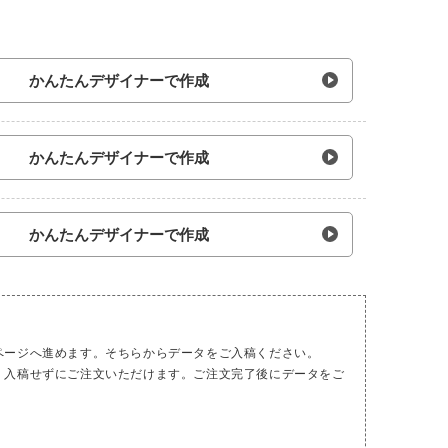
かんたんデザイナーで作成
かんたんデザイナーで作成
かんたんデザイナーで作成
ページへ進めます。そちらからデータをご入稿ください。
、入稿せずにご注文いただけます。ご注文完了後にデータをご