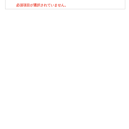
必須項目が選択されていません。