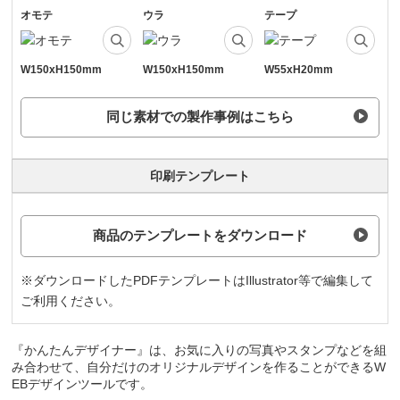
オモテ
ウラ
テープ
W150xH150mm
W150xH150mm
W55xH20mm
同じ素材での製作事例はこちら
印刷テンプレート
商品のテンプレートをダウンロード
※ダウンロードしたPDFテンプレートはIllustrator等で編集して
ご利用ください。
『かんたんデザイナー』は、お気に入りの写真やスタンプなどを組
み合わせて、自分だけのオリジナルデザインを作ることができるW
EBデザインツールです。