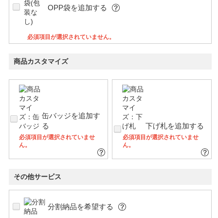
OPP袋を追加する
必須項目が選択されていません。
商品カスタマイズ
缶バッジを追加す
る
下げ札を追加する
必須項目が選択されていませ
必須項目が選択されていませ
ん。
ん。
その他サービス
分割納品を希望する