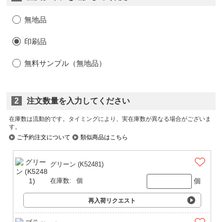
無地品
印刷品
無料サンプル（無地品）
2
注文数量を入力してください
在庫数は流動的です。タイミングにより、実在庫数が異なる場合がございま
す。
ご予約注文について
類似商品はこちら
グリーン (K52481)
個
在庫数:
個
再入荷リクエスト