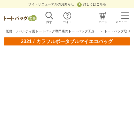
サイトリニューアルのお知らせ
詳しくはこちら
探す
ガイド
カート
メニュー
販促・ノベルティ用トートバッグ専門店のトートバッグ工房
＞
トートバッグ取り扱
/
2321
カラフルポータブルマイエコバッグ