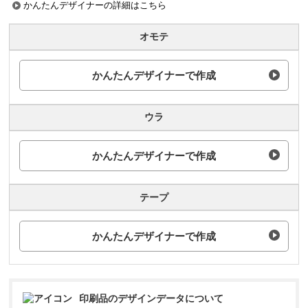
かんたんデザイナーの詳細はこちら
オモテ
かんたんデザイナーで作成
ウラ
かんたんデザイナーで作成
テープ
かんたんデザイナーで作成
印刷品のデザインデータについて