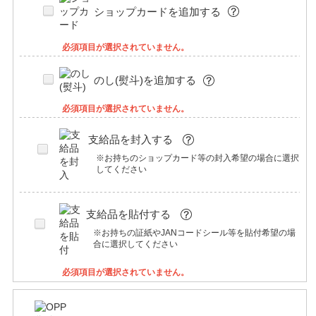
ショップカードを追加する
必須項目が選択されていません。
のし(熨斗)を追加する
必須項目が選択されていません。
支給品を封入する
※お持ちのショップカード等の封入希望の場合に選択
してください
支給品を貼付する
※お持ちの証紙やJANコードシール等を貼付希望の場
合に選択してください
必須項目が選択されていません。