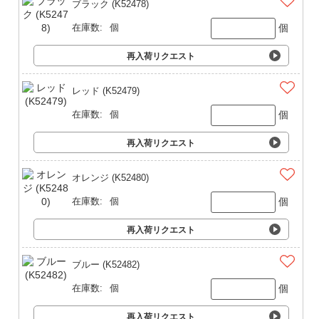
ブラック (K52478)
個
在庫数:
個
再入荷リクエスト
レッド (K52479)
個
在庫数:
個
再入荷リクエスト
オレンジ (K52480)
個
在庫数:
個
再入荷リクエスト
ブルー (K52482)
個
在庫数:
個
再入荷リクエスト