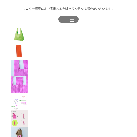
モニター環境により実際のお色味と多少異なる場合がございます。
｜