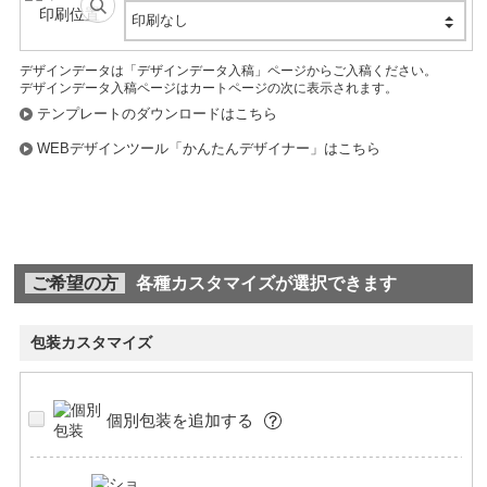
印刷なし
デザインデータは「デザインデータ入稿」ページからご入稿ください。
デザインデータ入稿ページはカートページの次に表示されます。
テンプレートのダウンロードはこちら
WEBデザインツール「かんたんデザイナー」はこちら
ご希望の方
各種カスタマイズが選択できます
包装カスタマイズ
個別包装を追加する