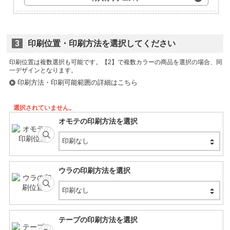
3
印刷位置・印刷方法を選択してください
印刷位置は複数選択も可能です。
印刷方法・印刷可能範囲の詳細はこちら
選択されていません。
オモテの印刷方法を選択
印刷なし
ウラの印刷方法を選択
印刷なし
テープの印刷方法を選択