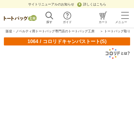
サイトリニューアルのお知らせ
詳しくはこちら
探す
ガイド
カート
メニュー
販促・ノベルティ用トートバッグ専門店のトートバッグ工房
＞
トートバッグ取り扱
/
1064
コロリドキャンバストート(S)