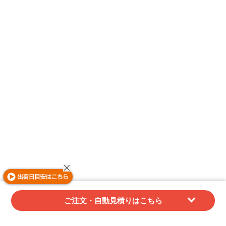
ご注文・自動見積りはこちら