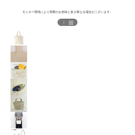
モニター環境により実際のお色味と多少異なる場合がございます。
｜