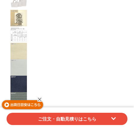
ご注文・自動見積りはこちら