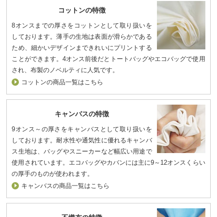
コットンの特徴
8オンスまでの厚さをコットンとして取り扱いを
しております。薄手の生地は表面が滑らかである
ため、細かいデザインまできれいにプリントする
ことができます。4オンス前後だとトートバッグやエコバッグで使用
され、布製のノベルティに人気です。
コットンの商品一覧はこちら
キャンバスの特徴
9オンス～の厚さをキャンバスとして取り扱いを
しております。耐水性や通気性に優れるキャンバ
ス生地は、バッグやスニーカーなど幅広い用途で
使用されています。エコバッグやカバンには主に9～12オンスくらい
の厚手のものが使われます。
キャンバスの商品一覧はこちら