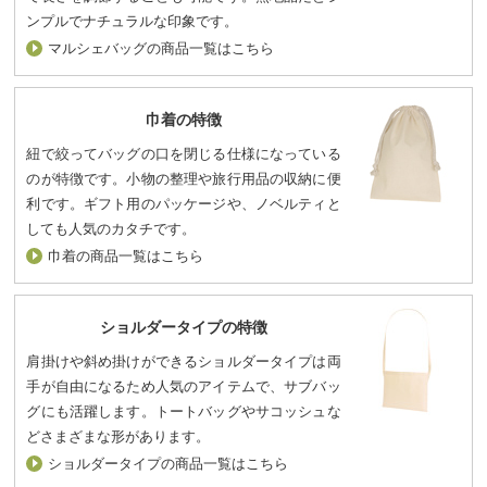
ンプルでナチュラルな印象です。
マルシェバッグの商品一覧はこちら
巾着の特徴
紐で絞ってバッグの口を閉じる仕様になっている
のが特徴です。小物の整理や旅行用品の収納に便
利です。ギフト用のパッケージや、ノベルティと
しても人気のカタチです。
巾着の商品一覧はこちら
ショルダータイプの特徴
肩掛けや斜め掛けができるショルダータイプは両
手が自由になるため人気のアイテムで、サブバッ
グにも活躍します。トートバッグやサコッシュな
どさまざまな形があります。
ショルダータイプの商品一覧はこちら