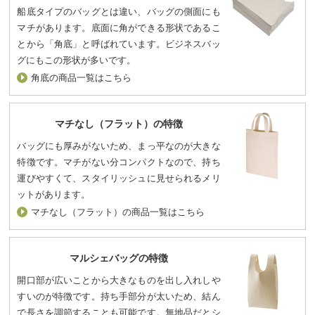
船底タイプのバッグとは違い、バッグの側面にも
マチがあります。底面に角ができる形状であるこ
とから「角底」と呼ばれています。ビジネスバッ
グにもこの形状が多いです。
角底の商品一覧はこちら
マチなし（フラット）の特徴
バッグにも厚みがないため、まっ平なのが大きな
特徴です。マチがない分コンパクトなので、持ち
運びやすくて、スタイリッシュに見せられるメリ
ットがあります。
マチなし（フラット）の商品一覧はこちら
マルシェバッグの特徴
開口部が広いことから大きなものを出し入れしや
すいのが特徴です。持ち手部分が太いため、結ん
で長さを調節することも可能です。無地品だとシ