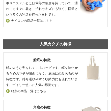
ポリエステルとほぼ同等の強度を持っていて、濡
れてもすぐに乾き、汚れやキズにも強く、軽量と
いう多くの利点を持った素材です。
ナイロンの商品一覧はこちら
人気カタチの特徴
船底の特徴
船のような形をしているバッグです。幅を持たせ
るためのマチが側面になく、底面にのみあるのが
特徴です。持ち運びやすく収納力にも優れていま
す。デイリー使いに人気の形状です。
船底の商品一覧はこちら
角底の特徴