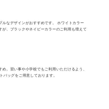
プルなデザインがおすすめです。 ホワイトカラー
すが、ブラックやネイビーカラーのご利用も増えて
すめ。習い事や小学校でもご利用いただけるよう、
ートバッグをご用意しております。