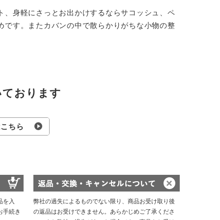
ト、身軽にさっとお出かけするならサコッシュ、ペ
めです。またカバンの中で散らかりがちな小物の整
いております
はこちら
品を入
弊社の過失によるものでない限り、商品お受け取り後
お手続き
の返品はお受けできません。あらかじめご了承くださ