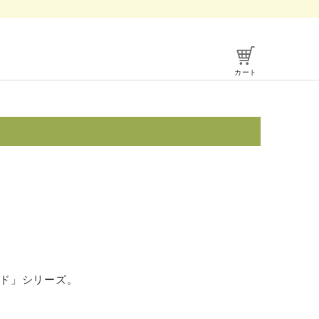
カート
ド」シリーズ。