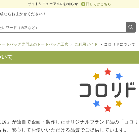
サイトリニューアルのお知らせ
詳しくはこちら
成ならおまかせください！
トートバッグ専門店のトートバッグ工房
＞
ご利用ガイド
＞ コロリドについて
ついて
工房』が独自で企画・製作したオリジナルブランド品の「コロリ
らも、安心してお使いいただける品質でご提供しています。