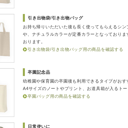
引き出物袋/引き出物バッグ
お持ち帰りいただいた後も長く使ってもらえるシン
や、ナチュラルカラーが定番カラーとなっておりま
おります。
引き出物袋/引き出物バッグ用の商品を確認する
卒園記念品
幼稚園や保育園の卒園後も利用できるタイプがおす
A4サイズのノートやプリント、お道具箱が入るト
卒園バッグ用の商品を確認する
日常使いに