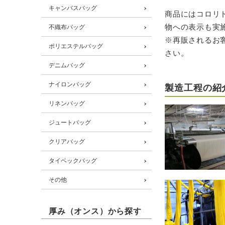
キャンバスバッグ
商品にはコロリ
物への表示も実
不織布バッグ
※再販されるお
ポリエステルバッグ
さい。
デニムバッグ
ナイロンバッグ
製造工程の紹
リネンバッグ
ジュートバッグ
クリアバッグ
タイベックバッグ
その他
厚み（オンス）から探す