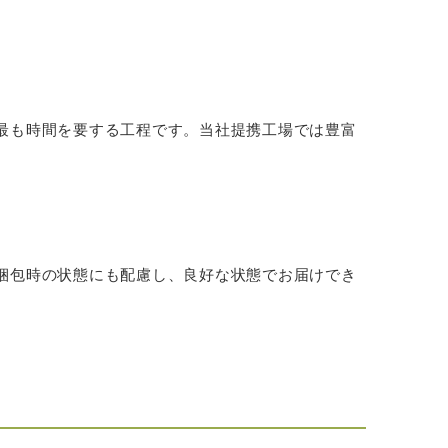
最も時間を要する工程です。当社提携工場では豊富
梱包時の状態にも配慮し、良好な状態でお届けでき