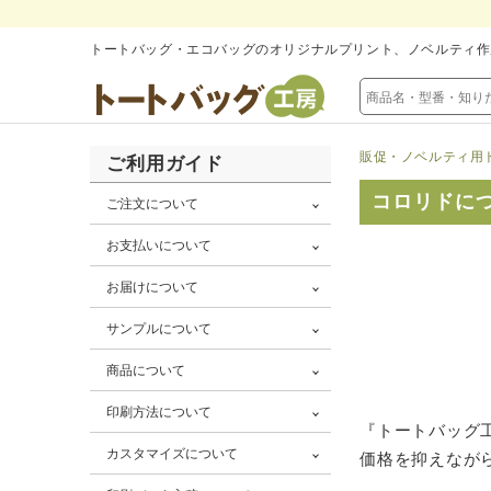
トートバッグ・エコバッグのオリジナルプリント、ノベルティ作
販促・ノベルティ用
ご利用ガイド
コロリドに
ご注文について
お支払いについて
お届けについて
サンプルについて
商品について
印刷方法について
『トートバッグ
カスタマイズについて
価格を抑えなが